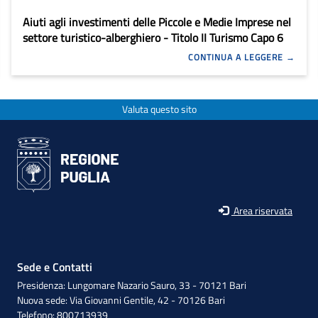
Aiuti agli investimenti delle Piccole e Medie Imprese nel
settore turistico-alberghiero - Titolo II Turismo Capo 6
CONTINUA A LEGGERE
Valuta questo sito
Area riservata
Sede e Contatti
Presidenza: Lungomare Nazario Sauro, 33 - 70121 Bari
Nuova sede: Via Giovanni Gentile, 42 - 70126 Bari
Telefono: 800713939