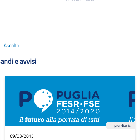
Ascolta
andi e avvisi
Imprenditoria
09/03/2015