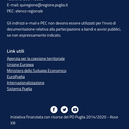
E-mail:
quiregione@regione.puglia.it
PEC:
elenco regionale
Gli indirizzi e-mail e PEC non devono essere utilizzati per l'invio di
documentazione relativa alla partecipazione a bandi e avvisi pubblici,
se non espressamente indicato.
Link utili
Agenzia per la coesione territoriale
Unione Europea
Ministero dello Sviluppo Economico
EuroPuglia
Internazionalizzazione
Sistema Puglia
Iniziativa finanziata con risorse del PO Puglia 2014/2020 - Asse
XIII