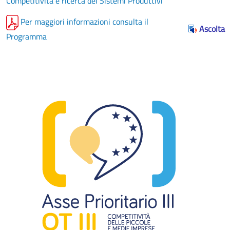
Competitività e ricerca dei Sistemi Produttivi
Per maggiori informazioni consulta il
Ascolta
Programma