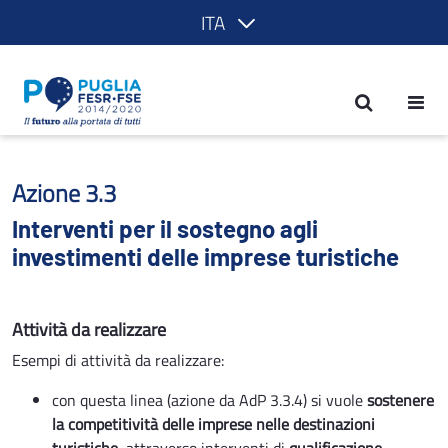
ITA
Interventi per il sostegno agli investim
Azione 3.3
Interventi per il sostegno agli
investimenti delle imprese turistiche
Attività da realizzare
Esempi di attività da realizzare:
con questa linea (azione da AdP 3.3.4) si vuole
sostenere
la competitività delle imprese nelle destinazioni