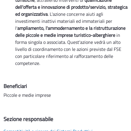
turistiche
, attraverso interventi di
qualificazione
dell'offerta e innovazione di prodotto/servizio, strategica
ed organizzativa
. L'azione concerne aiuti agli
investimenti inattivi materiali ed immateriali per
l'
ampliamento, l'ammodernamento e la ristrutturazione
delle piccole e medie imprese turistico-alberghiere
in
forma singola o associata. Quest'azione vedrà un alto
livello di coordinamento con le azioni previste dal FSE
con particolare riferimento al rafforzamento delle
competenze.
Beneficiari
Piccole e medie imprese
Sezione responsabile