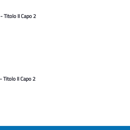
 Titolo II Capo 2
 Titolo II Capo 2