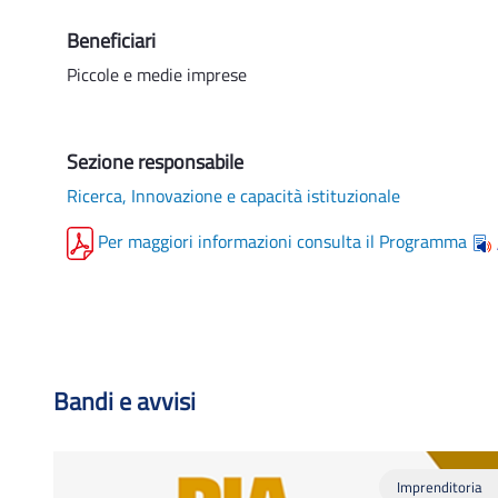
Beneficiari
Piccole e medie imprese
Sezione responsabile
Ricerca, Innovazione e capacità istituzionale
Per maggiori informazioni consulta il Programma
Bandi e avvisi
Imprenditoria