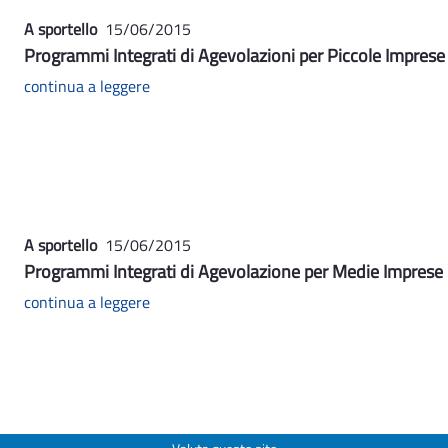
A sportello
15/06/2015
Programmi Integrati di Agevolazioni per Piccole Imprese -
continua a leggere
A sportello
15/06/2015
Programmi Integrati di Agevolazione per Medie Imprese -
continua a leggere