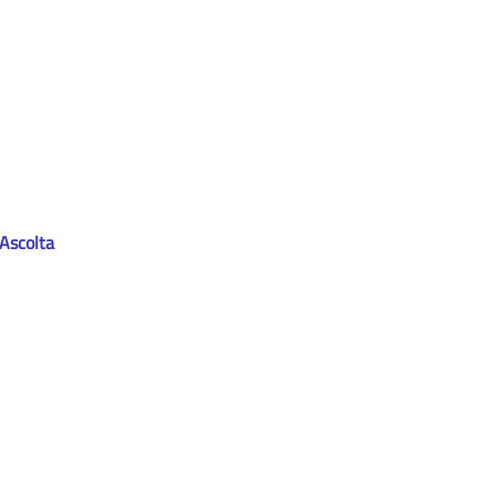
Ascolta