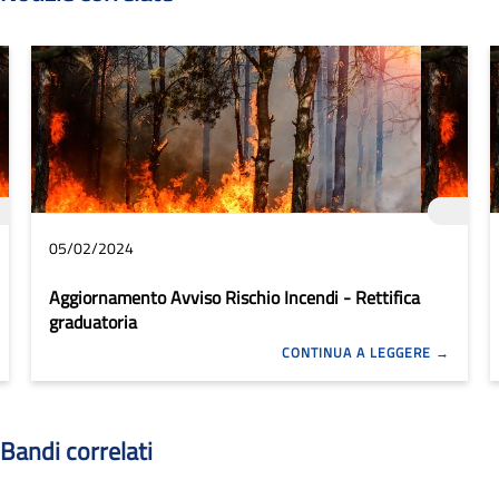
05/02/2024
Aggiornamento Avviso Rischio Incendi - Rettifica
graduatoria
CONTINUA A LEGGERE
Bandi correlati