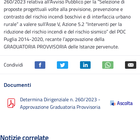
260/2023 relativa all’Avviso Pubblico per la “Selezione di
proposte progettuali volte alla previsione, prevenzione e
contrasto del rischio incendi boschivi e di interfaccia urbano
rurale” a valere sull’Asse V, Azione 5.2 “Interventi per la
riduzione del rischio incendi e del rischio sismico” del POC
Puglia 2014-2020, recante l’approvazione della
GRADUATORIA PROVVISORIA delle Istanze pervenute.
Condividi
Documenti
Determina Dirigenziale n. 260/2023 -
Ascolta
Approvazione Graduatoria Provvisoria
Notizie correlate