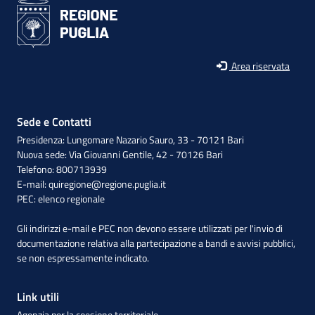
Area riservata
Sede e Contatti
Presidenza: Lungomare Nazario Sauro, 33 - 70121 Bari
Nuova sede: Via Giovanni Gentile, 42 - 70126 Bari
Telefono: 800713939
E-mail:
quiregione@regione.puglia.it
PEC:
elenco regionale
Gli indirizzi e-mail e PEC non devono essere utilizzati per l'invio di
documentazione relativa alla partecipazione a bandi e avvisi pubblici,
se non espressamente indicato.
Link utili
Agenzia per la coesione territoriale