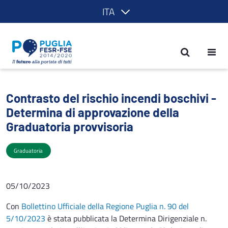
ITA
Contrasto del rischio incendi boschivi 
Contrasto del rischio incendi boschivi -
Determina di approvazione della
Graduatoria provvisoria
Graduatoria
05/10/2023
Con
Bollettino Ufficiale della Regione Puglia n. 90 del
5/10/2023
è stata pubblicata la Determina Dirigenziale n.