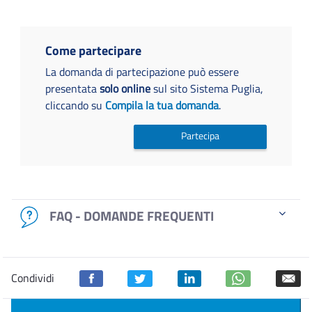
Come partecipare
La domanda di partecipazione può essere
presentata
solo online
sul sito Sistema Puglia,
cliccando su
Compila la tua domanda
.
Partecipa
FAQ - DOMANDE FREQUENTI
Condividi