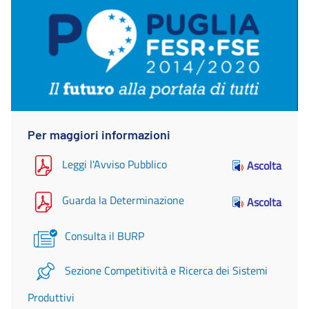
Per maggiori informazioni
Leggi l'Avviso Pubblico
Ascolta
Guarda la Determinazione
Ascolta
Consulta il BURP
Sezione Competitività e Ricerca dei Sistemi
Produttivi