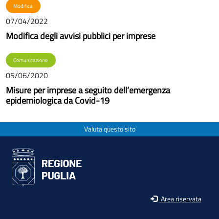
Modifica
07/04/2022
Modifica degli avvisi pubblici per imprese
Comunicazione
05/06/2020
Misure per imprese a seguito dell’emergenza
epidemiologica da Covid-19
Valuta questo sito
Area riservata