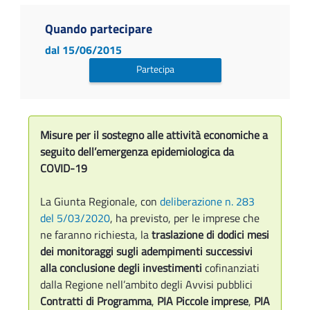
Quando partecipare
dal 15/06/2015
Partecipa
Misure per il sostegno alle attività economiche a
seguito dell’emergenza epidemiologica da
COVID-19
La Giunta Regionale, con
deliberazione n. 283
del 5/03/2020
, ha previsto, per le imprese che
ne faranno richiesta, la
traslazione di dodici mesi
dei monitoraggi sugli adempimenti successivi
alla conclusione degli investimenti
cofinanziati
dalla Regione nell’ambito degli Avvisi pubblici
Contratti di Programma
,
PIA Piccole imprese
,
PIA