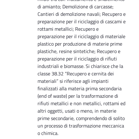
di amianto; Demolizione di carcasse;
Cantieri di demolizione navali; Recupero e
preparazione per il riciclaggio di cascami e
rottami metallici; Recupero e
preparazione per il riciclaggio di materiale
plastico per produzione di materie prime
plastiche, resine sintetiche; Recupero e
preparazione per il riciclaggio di rifiuti
industriali e biomasse. Si chiarisce che la
classe 38.32 “Recupero e cernita dei
materiali” si riferisce agli impianti
finalizzati alla materia prima secondaria
(end of waste) per la trasformazione di
rifiuti metallici e non metallici, rottami ed
altri oggetti, usati o meno, in materie
prime secondarie, comprendendo di solito
un processo di trasformazione meccanica
o chimica.