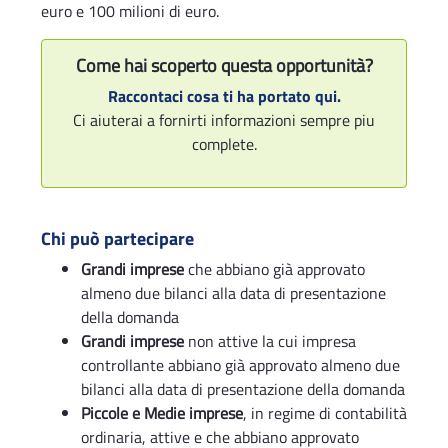
euro e 100 milioni di euro.
Come hai scoperto questa opportunità?
Raccontaci cosa ti ha portato qui.
Ci aiuterai a fornirti informazioni sempre piu
complete.
Chi può partecipare
Grandi imprese
che abbiano già approvato
almeno due bilanci alla data di presentazione
della domanda
Grandi imprese
non attive la cui impresa
controllante abbiano già approvato almeno due
bilanci alla data di presentazione della domanda
Piccole e Medie imprese
, in regime di contabilità
ordinaria, attive e che abbiano approvato