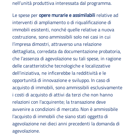
nell’unità produttiva interessata dal programma.
Le spese per
opere murarie e assimilabili
relative ad
interventi di ampliamento o di riqualificazione di
immobili esistenti, nonché quelle relative a nuova
costruzione, sono ammissibili solo nei casi in cui
l’impresa dimostri, attraverso una relazione
dettagliata, corredata da documentazione probatoria,
che l’assenza di agevolazione su tali spese, in ragione
delle caratteristiche tecnologiche e localizzative
dell’iniziativa, ne inficerebbe la redditività e le
opportunità di innovazione e sviluppo. In caso di
acquisto di immobili, sono ammissibili esclusivamente
i costi di acquisto di attivi da terzi che non hanno
relazioni con l'acquirente; la transazione deve
avvenire a condizioni di mercato. Non è ammissibile
l’acquisto di immobili che siano stati oggetto di
agevolazione nei dieci anni precedenti la domanda di
agevolazione.