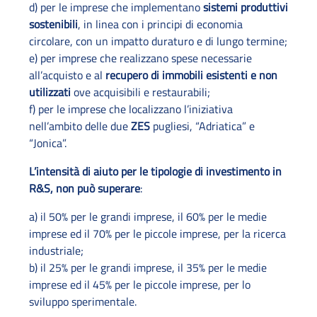
d) per le imprese che implementano
sistemi produttivi
sostenibili
, in linea con i principi di economia
circolare, con un impatto duraturo e di lungo termine;
e) per imprese che realizzano spese necessarie
all’acquisto e al
recupero di immobili esistenti e non
utilizzati
ove acquisibili e restaurabili;
f) per le imprese che localizzano l’iniziativa
nell’ambito delle due
ZES
pugliesi, “Adriatica” e
“Jonica”.
L’intensità di aiuto per le tipologie di investimento in
R&S, non può superare
:
a) il 50% per le grandi imprese, il 60% per le medie
imprese ed il 70% per le piccole imprese, per la ricerca
industriale;
b) il 25% per le grandi imprese, il 35% per le medie
imprese ed il 45% per le piccole imprese, per lo
sviluppo sperimentale.