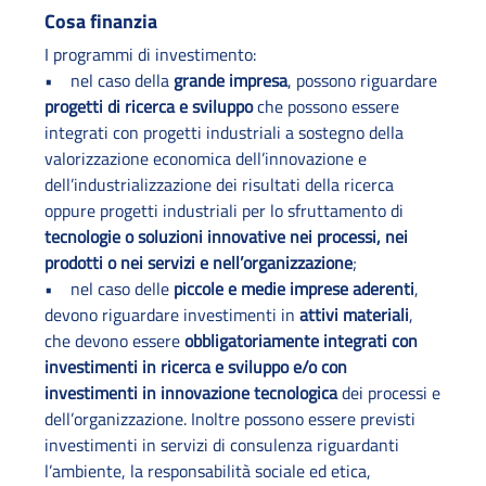
Cosa finanzia
I programmi di investimento:
• nel caso della
grande impresa
, possono riguardare
progetti di ricerca e sviluppo
che possono essere
integrati con progetti industriali a sostegno della
valorizzazione economica dell’innovazione e
dell’industrializzazione dei risultati della ricerca
oppure progetti industriali per lo sfruttamento di
tecnologie o soluzioni innovative nei processi, nei
prodotti o nei servizi e nell’organizzazione
;
• nel caso delle
piccole e medie imprese aderenti
,
devono riguardare investimenti in
attivi materiali
,
che devono essere
obbligatoriamente integrati con
investimenti in ricerca e sviluppo e/o con
investimenti in innovazione tecnologica
dei processi e
dell’organizzazione. Inoltre possono essere previsti
investimenti in servizi di consulenza riguardanti
l’ambiente, la responsabilità sociale ed etica,