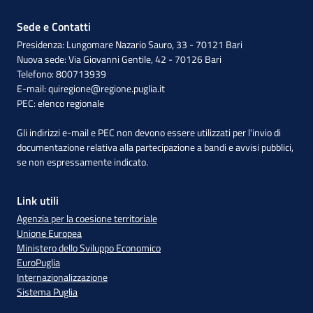
Sede e Contatti
Presidenza: Lungomare Nazario Sauro, 33 - 70121 Bari
Nuova sede: Via Giovanni Gentile, 42 - 70126 Bari
Telefono: 800713939
E-mail:
quiregione@regione.puglia.it
PEC:
elenco regionale
Gli indirizzi e-mail e PEC non devono essere utilizzati per l'invio di
documentazione relativa alla partecipazione a bandi e avvisi pubblici,
se non espressamente indicato.
Link utili
Agenzia per la coesione territoriale
Unione Europea
Ministero dello Sviluppo Economico
EuroPuglia
Internazionalizzazione
Sistema Puglia