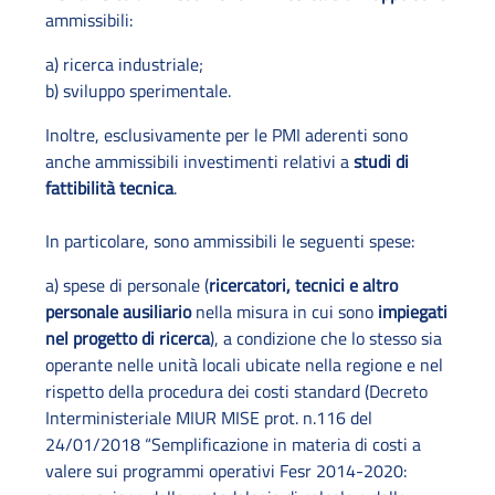
ammissibili:
a) ricerca industriale;
b) sviluppo sperimentale.
Inoltre, esclusivamente per le PMI aderenti sono
anche ammissibili investimenti relativi a
studi di
fattibilità tecnica
.
In particolare, sono ammissibili le seguenti spese:
a) spese di personale (
ricercatori, tecnici e altro
personale ausiliario
nella misura in cui sono
impiegati
nel progetto di ricerca
), a condizione che lo stesso sia
operante nelle unità locali ubicate nella regione e nel
rispetto della procedura dei costi standard (Decreto
Interministeriale MIUR MISE prot. n.116 del
24/01/2018 “Semplificazione in materia di costi a
valere sui programmi operativi Fesr 2014-2020: