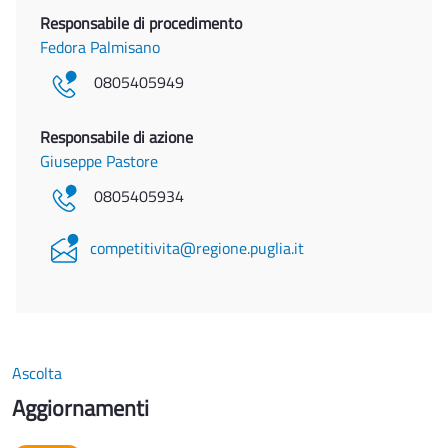
Responsabile di procedimento
Fedora Palmisano
0805405949
Responsabile di azione
Giuseppe Pastore
0805405934
competitivita@regione.puglia.it
Ascolta
Aggiornamenti