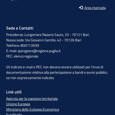
Area riservata
Sede e Contatti
Presidenza: Lungomare Nazario Sauro, 33 - 70121 Bari
Nuova sede: Via Giovanni Gentile, 42 - 70126 Bari
Telefono: 800713939
E-mail:
quiregione@regione.puglia.it
PEC:
elenco regionale
Gli indirizzi e-mail e PEC non devono essere utilizzati per l'invio di
documentazione relativa alla partecipazione a bandi e avvisi pubblici,
se non espressamente indicato.
Link utili
Agenzia per la coesione territoriale
Unione Europea
Ministero dello Sviluppo Economico
EuroPuglia