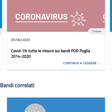
Turismo
05/06/2020
Covid-19: tutte le misure sui bandi POR Puglia
2014-2020
CONTINUA A LEGGERE
Bandi correlati