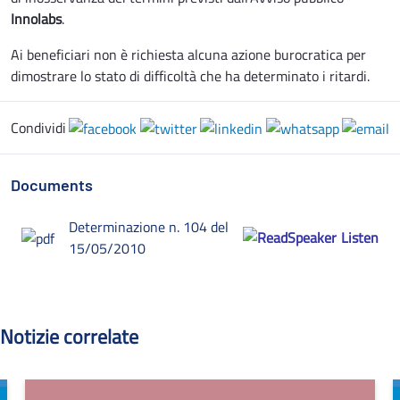
Innolabs
.
Ai beneficiari non è richiesta alcuna azione burocratica per
dimostrare lo stato di difficoltà che ha determinato i ritardi.
Condividi
Documents
Determinazione n. 104 del
Listen
15/05/2010
Notizie correlate