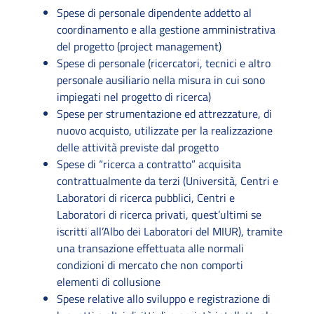
Spese di personale dipendente addetto al
coordinamento e alla gestione amministrativa
del progetto (project management)
Spese di personale (ricercatori, tecnici e altro
personale ausiliario nella misura in cui sono
impiegati nel progetto di ricerca)
Spese per strumentazione ed attrezzature, di
nuovo acquisto, utilizzate per la realizzazione
delle attività previste dal progetto
Spese di “ricerca a contratto” acquisita
contrattualmente da terzi (Università, Centri e
Laboratori di ricerca pubblici, Centri e
Laboratori di ricerca privati, quest’ultimi se
iscritti all’Albo dei Laboratori del MIUR), tramite
una transazione effettuata alle normali
condizioni di mercato che non comporti
elementi di collusione
Spese relative allo sviluppo e registrazione di