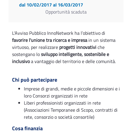
dal 10/02/2017
al 16/03/2017
Opportunità scaduta
L'Avviso Pubblico InnoNetwork ha l’obiettivo di
favorire l'unione tra ricerca e impresa
in un sistema
virtuoso, per realizzare
progetti innovativi
che
sostengano lo
sviluppo intelligente, sostenibile e
inclusivo
a vantaggio del territorio e delle comunità.
Chi può partecipare
Imprese di grandi, medie e piccole dimensioni e i
loro Consorzi organizzati in rete
Liberi professionisti organizzati in rete
(Associazioni Temporanee di Scopo, contratti di
rete, consorzio o società consortile)
Cosa finanzia