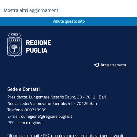
Mostra altri aggiornamenti
Valuta questo sito
Area riservata
Sede e Contatti
Presidenza: Lungomare Nazario Sauro, 33 - 70121 Bari
Nuova sede: Via Giovanni Gentile, 42 - 70126 Bari
Telefono: 800713939
E-mail:
quiregione@regione.puglia.it
PEC:
elenco regionale
Gli indirizzi e-mail e PEC non devono essere utilizzati per l'invio di