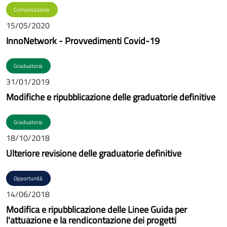
Comunicazione
15/05/2020
InnoNetwork - Provvedimenti Covid-19
Graduatoria
31/01/2019
Modifiche e ripubblicazione delle graduatorie definitive
Graduatoria
18/10/2018
Ulteriore revisione delle graduatorie definitive
Opportunità
14/06/2018
Modifica e ripubblicazione delle Linee Guida per
l'attuazione e la rendicontazione dei progetti