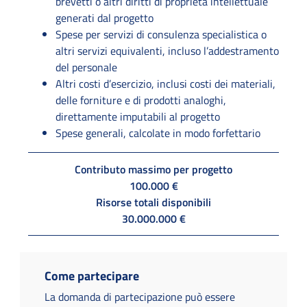
brevetti o altri diritti di proprietà intellettuale
generati dal progetto
Spese per servizi di consulenza specialistica o
altri servizi equivalenti, incluso l’addestramento
del personale
Altri costi d’esercizio, inclusi costi dei materiali,
delle forniture e di prodotti analoghi,
direttamente imputabili al progetto
Spese generali, calcolate in modo forfettario
Contributo massimo per progetto
100.000 €
Risorse totali disponibili
30.000.000 €
Come partecipare
La domanda di partecipazione può essere