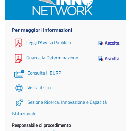
Per maggiori informazioni
Leggi l'Avviso Pubblico
Ascolta
Guarda la Determinazione
Ascolta
Consulta il BURP
Visita il sito
Sezione Ricerca, Innovazione e Capacità
Istituzionale
Responsabile di procedimento