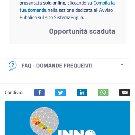
presentata
solo online
, cliccando su
Compila la
tua domanda
nella sezione dedicata all'Avviso
Pubblico sul sito SistemaPuglia.
Opportunità scaduta
FAQ - DOMANDE FREQUENTI
Condividi