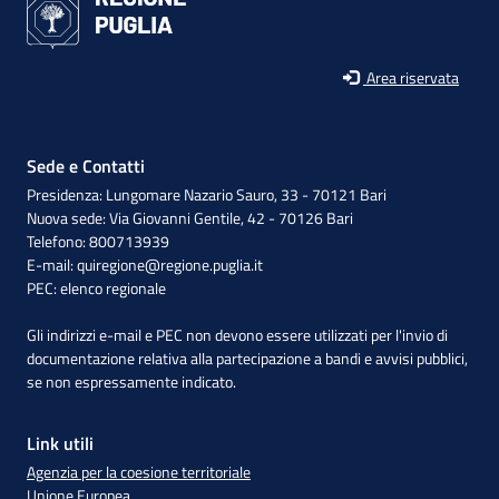
Area riservata
Sede e Contatti
Presidenza: Lungomare Nazario Sauro, 33 - 70121 Bari
Nuova sede: Via Giovanni Gentile, 42 - 70126 Bari
Telefono: 800713939
E-mail:
quiregione@regione.puglia.it
PEC:
elenco regionale
Gli indirizzi e-mail e PEC non devono essere utilizzati per l'invio di
documentazione relativa alla partecipazione a bandi e avvisi pubblici,
se non espressamente indicato.
Link utili
Agenzia per la coesione territoriale
Unione Europea