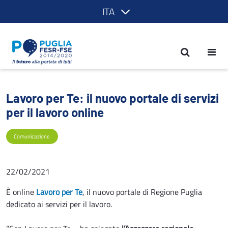
ITA
Lavoro per Te: il nuovo portale di servi
Lavoro per Te: il nuovo portale di servizi
per il lavoro online
Comunicazione
22/02/2021
È online
Lavoro per Te
, il nuovo portale di Regione Puglia
dedicato ai servizi per il lavoro.