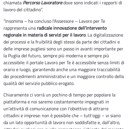
chiamata
Percorso Lavoratore
dove sono indicati i rapporti di
lavoro del cittadino”.
“Insomma – ha concluso l’Assessore – Lavoro per Te
rappresenta una
radicale innovazione dell’intervento
regionale in materia di servizi per il lavoro
. La digitalizzazione
dei processi e la fruibilità degli stessi da parte dei cittadini e
delle imprese pugliesi sono un passo in avanti importante per
la Puglia del futuro, sempre più moderna e sempre più
accessibile: il portale Lavoro per Te è accessibile senza limiti di
orario e luogo, garantendo anche una maggiore tracciabilità
dei procedimenti amministrativi e un maggiore controllo della
qualità del servizio pubblico erogato.
Chiaramente ci vorrà un pochino di tempo per popolare la
piattaforma e noi saremo costantemente impegnati in
un’attività di comunicazione con l’obiettivo di attrarre
cittadini e imprese: non è possibile che – tutt’oggi – vi siano
da un lato opportunità di lavoro non soddisfatte e, dall’altro,