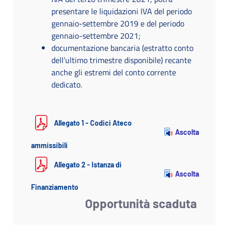
presentare le liquidazioni IVA del periodo
gennaio-settembre 2019 e del periodo
gennaio-settembre 2021;
documentazione bancaria (estratto conto
dell’ultimo trimestre disponibile) recante
anche gli estremi del conto corrente
dedicato.
Allegato 1 - Codici Ateco
Ascolta
ammissibili
Allegato 2 - Istanza di
Ascolta
Finanziamento
Opportunità scaduta