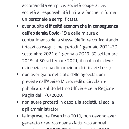
accomandita semplice, società cooperative,
società a responsabilità limitata (anche in forma
unipersonale e semplificata);
aver subito
difficoltà economiche in conseguenza
dell’epidemia Covid-19
e delle misure di
contenimento della stessa (definire confrontando
i ricavi conseguiti nei periodi 1 gennaio 2021-30
settembre 2021 e 1 gennaio 2019-30 settembre
2019; al 30 settembre 2021, il confronto deve
evidenziare una diminuzione dei ricavi stessi);
non aver già beneficiato delle agevolazioni
previste dall’Avviso Microcredito Circolante
pubblicato sul Bollettino Ufficiale della Regione
Puglia del 4/6/2020;
non avere protesti in capo alla società, ai soci e
agli amministratori
le imprese, nell’esercizio 2019, non devono aver
generato ricavi/compensi/fatturato annuali