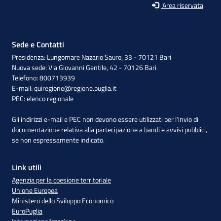
Area riservata
Sede e Contatti
Presidenza: Lungomare Nazario Sauro, 33 - 70121 Bari
Nuova sede: Via Giovanni Gentile, 42 - 70126 Bari
Telefono: 800713939
E-mail:
quiregione@regione.puglia.it
PEC:
elenco regionale
Gli indirizzi e-mail e PEC non devono essere utilizzati per l'invio di
documentazione relativa alla partecipazione a bandi e avvisi pubblici,
se non espressamente indicato.
Link utili
Agenzia per la coesione territoriale
Unione Europea
Ministero dello Sviluppo Economico
EuroPuglia