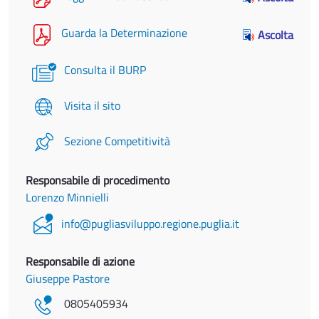
Guarda la Determinazione
Ascolta
Consulta il BURP
Visita il sito
Sezione Competitività
Responsabile di procedimento
Lorenzo Minnielli
info@pugliasviluppo.regione.puglia.it
Responsabile di azione
Giuseppe Pastore
0805405934