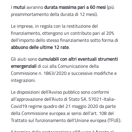
I
mutui
avranno
durata massima pari a 60 mesi
(più
preammortamento della durata di 12 mesi).
Le imprese, in regola con la restituzione del
finanziamento, ottengono un contributo pari al 20%
dell’importo dello stesso finanziamento sotto forma di
abbuono delle ultime 12 rate
.
Gli aiuti sono
cumulabili con altri eventuali strumenti
emergenziali
di cui alla Comunicazione della
Commissione n. 1863/2020 e successive modifiche e
integrazioni.
Le disposizioni dell’Avviso pubblico sono conformi
all’approvazione dell’Aiuto di Stato SA. 57021-Italia-
Covid19 regime quadro del 21 maggio 2020 da parte
della Commissione europea ai sensi dell’art. 108 del
Trattato sul funzionamento dell'Unione europea (TFUE).