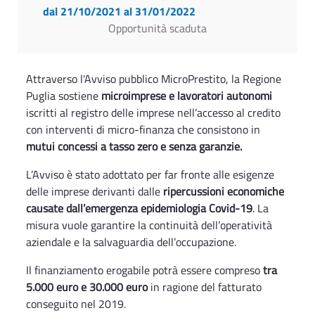
dal 21/10/2021
al 31/01/2022
Opportunità scaduta
Attraverso l'Avviso pubblico MicroPrestito, la Regione
Puglia sostiene
microimprese e lavoratori autonomi
iscritti al registro delle imprese nell’accesso al credito
con interventi di micro-finanza che consistono in
mutui concessi a tasso zero e senza garanzie.
L’Avviso è stato adottato per far fronte alle esigenze
delle imprese derivanti dalle
ripercussioni economiche
causate dall’emergenza epidemiologia Covid-19
. La
misura vuole garantire la continuità dell’operatività
aziendale e la salvaguardia dell’occupazione.
Il finanziamento erogabile potrà essere compreso
tra
5.000 euro e 30.000 euro
in ragione del fatturato
conseguito nel 2019.