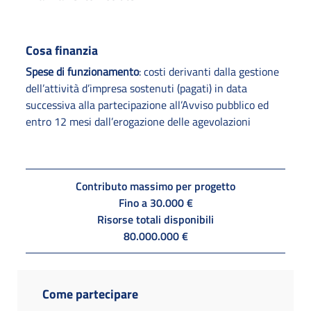
Cosa finanzia
Spese di funzionamento
: costi derivanti dalla gestione
dell’attività d’impresa sostenuti (pagati) in data
successiva alla partecipazione all’Avviso pubblico ed
entro 12 mesi dall’erogazione delle agevolazioni
Contributo massimo per progetto
Fino a 30.000 €
Risorse totali disponibili
80.000.000 €
Come partecipare