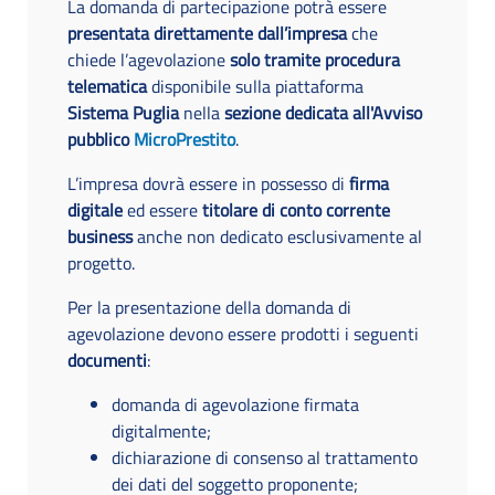
La domanda di partecipazione potrà essere
presentata direttamente dall’impresa
che
chiede l’agevolazione
solo tramite procedura
telematica
disponibile sulla piattaforma
Sistema Puglia
nella
sezione dedicata all'Avviso
pubblico
MicroPrestito
.
L’impresa dovrà essere in possesso di
firma
digitale
ed essere
titolare di conto corrente
business
anche non dedicato esclusivamente al
progetto.
Per la presentazione della domanda di
agevolazione devono essere prodotti i seguenti
documenti
:
domanda di agevolazione firmata
digitalmente;
dichiarazione di consenso al trattamento
dei dati del soggetto proponente;