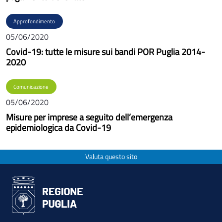
Approfondimento
05/06/2020
Covid-19: tutte le misure sui bandi POR Puglia 2014-
2020
Comunicazione
05/06/2020
Misure per imprese a seguito dell’emergenza
epidemiologica da Covid-19
Valuta questo sito