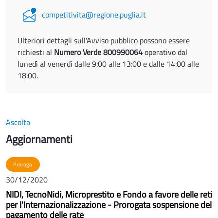
competitivita@regione.puglia.it
Ulteriori dettagli sull'Avviso pubblico possono essere
richiesti al
Numero Verde 800990064
operativo dal
lunedì al venerdì dalle 9:00 alle 13:00 e dalle 14:00 alle
18:00.
Ascolta
Aggiornamenti
Proroga
30/12/2020
NIDI, TecnoNidi, Microprestito e Fondo a favore delle reti
per l'Internazionalizzazione - Prorogata sospensione del
pagamento delle rate