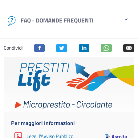
FAQ - DOMANDE FREQUENTI
Condividi
Per maggiori informazioni
Leggi l'Avviso Pubblico
Ascolta