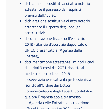
dichiarazione sostitutiva di atto notorio
attestante il possesso dei requisiti
previsti dall’Avviso;
dichiarazione sostitutiva di atto notorio
attestante il rispetto degli obblighi
contributivi;
documentazione fiscale dell’esercizio
2019 (bilancio d’esercizio depositato o
UNICO presentato all’Agenzia delle
Entrate);
documentazione attestante i minori ricavi
dei primi 9 mesi del 2021 rispetto al
medesimo periodo del 2019
(asseverazione redatta da professionista
iscritto all’Ordine dei Dottori
Commercialisti e degli Esperti Contabili o,
qualora l’impresa abbia trasmesso
all’Agenzia delle Entrate la liquidazione
IVA del terzo trimestre 2021, potrà