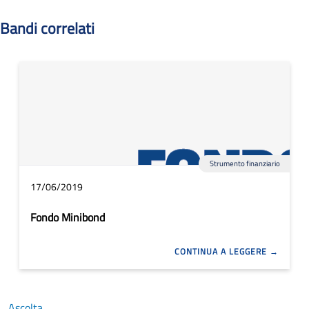
Bandi correlati
Strumento finanziario
17/06/2019
Fondo Minibond
CONTINUA A LEGGERE
Ascolta