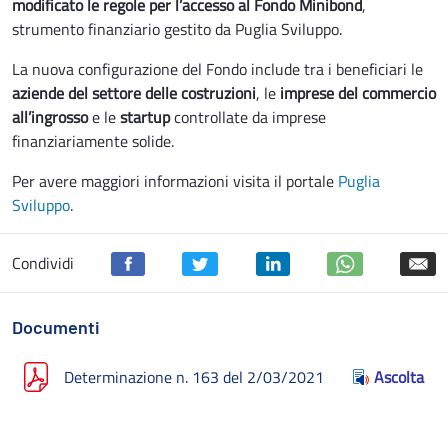
modificato le regole per l’accesso al Fondo Minibond
,
strumento finanziario gestito da Puglia Sviluppo.
La nuova configurazione del Fondo include tra i beneficiari le
aziende del settore delle costruzioni
, le
imprese del commercio
all’ingrosso
e le
startup
controllate da imprese
finanziariamente solide.
Per avere maggiori informazioni visita il portale
Puglia
Sviluppo
.
Condividi
Documenti
Determinazione n. 163 del 2/03/2021
Ascolta