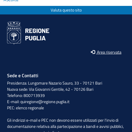
Valuta questo sito
Area riservata
Sede e Contatti
Presidenza: Lungomare Nazario Sauro, 33 - 70121 Bari
Nuova sede: Via Giovanni Gentile, 42 - 70126 Bari
Telefono: 800713939
E-mail:
quiregione@regione.puglia.it
PEC:
elenco regionale
Gli indirizzi e-mail e PEC non devono essere utilizzati per l'invio di
documentazione relativa alla partecipazione a bandi e avvisi pubblici,