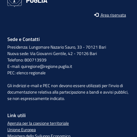
Area riservata
Sede e Contatti
Presidenza: Lungomare Nazario Sauro, 33 - 70121 Bari
Nuova sede: Via Giovanni Gentile, 42 - 70126 Bari
Telefono: 800713939
E-mail:
quiregione@regione.puglia.it
PEC:
elenco regionale
Gli indirizzi e-mail e PEC non devono essere utilizzati per l'invio di
documentazione relativa alla partecipazione a bandi e avvisi pubblici,
se non espressamente indicato.
Link utili
Agenzia per la coesione territoriale
Unione Europea
Ministero dello Sviluppo Economico