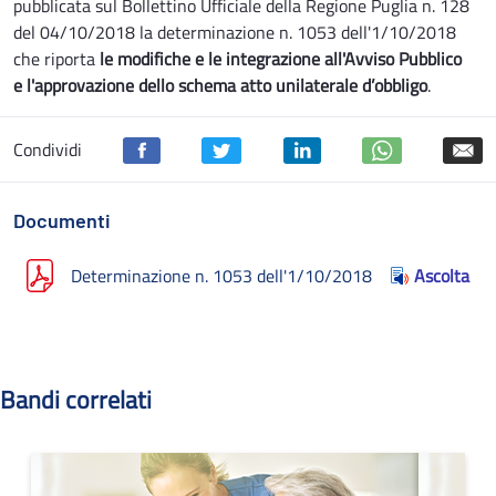
pubblicata sul Bollettino Ufficiale della Regione Puglia n. 128
del 04/10/2018 la determinazione n. 1053 dell'1/10/2018
che riporta
le modifiche e le integrazione all'Avviso Pubblico
e l'approvazione dello schema atto unilaterale d’obbligo
.
Condividi
Documenti
Determinazione n. 1053 dell'1/10/2018
Ascolta
Bandi correlati