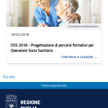
Formazione professionale
19/02/2018
OSS 2018 - Progettazione di percorsi formativi per
Operatore Socio Sanitario
CONTINUA A LEGGERE
Ascolta
Valuta questo sito