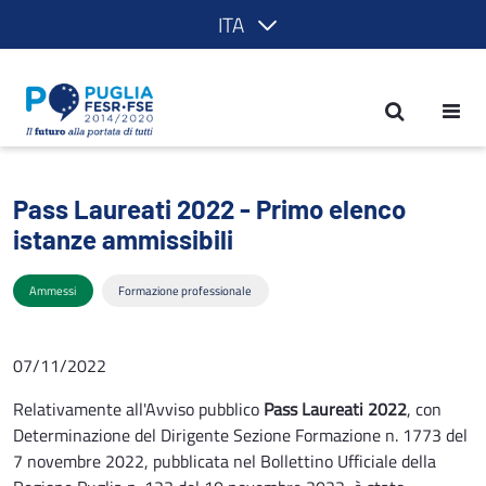
ITA
Pass Laureati 2022 - Primo elenco ist
Pass Laureati 2022 - Primo elenco
istanze ammissibili
Ammessi
Formazione professionale
07/11/2022
Relativamente all'Avviso pubblico
Pass Laureati 2022
, con
Determinazione del Dirigente Sezione Formazione n. 1773 del
7 novembre 2022, pubblicata nel Bollettino Ufficiale della