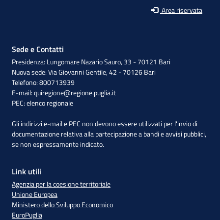
Area riservata
Sede e Contatti
Presidenza: Lungomare Nazario Sauro, 33 - 70121 Bari
Nuova sede: Via Giovanni Gentile, 42 - 70126 Bari
Telefono: 800713939
E-mail:
quiregione@regione.puglia.it
PEC:
elenco regionale
Gli indirizzi e-mail e PEC non devono essere utilizzati per l'invio di
documentazione relativa alla partecipazione a bandi e avvisi pubblici,
se non espressamente indicato.
Link utili
Agenzia per la coesione territoriale
Unione Europea
Ministero dello Sviluppo Economico
EuroPuglia