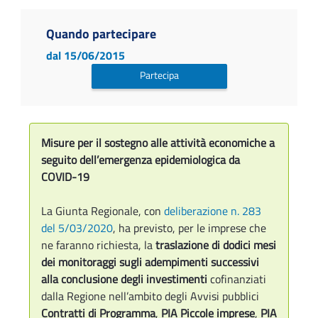
Quando partecipare
dal 15/06/2015
Partecipa
Misure per il sostegno alle attività economiche a
seguito dell’emergenza epidemiologica da
COVID-19
La Giunta Regionale, con
deliberazione n. 283
del 5/03/2020
, ha previsto, per le imprese che
ne faranno richiesta, la
traslazione di dodici mesi
dei monitoraggi sugli adempimenti successivi
alla conclusione degli investimenti
cofinanziati
dalla Regione nell’ambito degli Avvisi pubblici
Contratti di Programma
,
PIA Piccole imprese
,
PIA