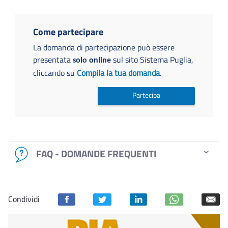
Come partecipare
La domanda di partecipazione può essere
presentata
sul sito Sistema Puglia,
solo online
cliccando su
Compila la tua domanda
.
Partecipa
FAQ - DOMANDE FREQUENTI
Condividi