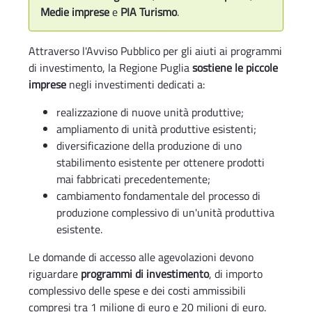
Medie imprese
e
PIA Turismo
.
Attraverso l'Avviso Pubblico per gli aiuti ai programmi
di investimento, la Regione Puglia
sostiene le piccole
imprese
negli investimenti dedicati a:
realizzazione di nuove unità produttive;
ampliamento di unità produttive esistenti;
diversificazione della produzione di uno
stabilimento esistente per ottenere prodotti
mai fabbricati precedentemente;
cambiamento fondamentale del processo di
produzione complessivo di un'unità produttiva
esistente.
Le domande di accesso alle agevolazioni devono
riguardare
programmi di investimento
, di importo
complessivo delle spese e dei costi ammissibili
compresi tra 1 milione di euro e 20 milioni di euro.