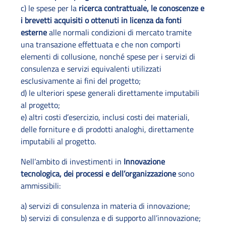
c) le spese per la
ricerca contrattuale, le conoscenze e
i brevetti acquisiti o ottenuti in licenza da fonti
esterne
alle normali condizioni di mercato tramite
una transazione effettuata e che non comporti
elementi di collusione, nonché spese per i servizi di
consulenza e servizi equivalenti utilizzati
esclusivamente ai fini del progetto;
d) le ulteriori spese generali direttamente imputabili
al progetto;
e) altri costi d’esercizio, inclusi costi dei materiali,
delle forniture e di prodotti analoghi, direttamente
imputabili al progetto.
Nell’ambito di investimenti in
Innovazione
tecnologica, dei processi e dell’organizzazione
sono
ammissibili:
a) servizi di consulenza in materia di innovazione;
b) servizi di consulenza e di supporto all’innovazione;