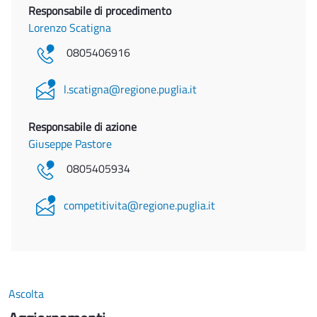
Responsabile di procedimento
Lorenzo Scatigna
0805406916
l.scatigna@regione.puglia.it
Responsabile di azione
Giuseppe Pastore
0805405934
competitivita@regione.puglia.it
Ascolta