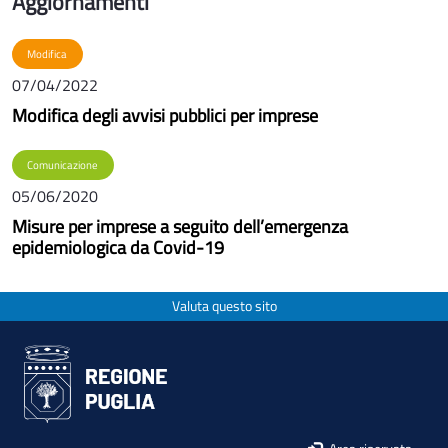
Aggiornamenti
Modifica
07/04/2022
Modifica degli avvisi pubblici per imprese
Comunicazione
05/06/2020
Misure per imprese a seguito dell’emergenza
epidemiologica da Covid-19
Valuta questo sito