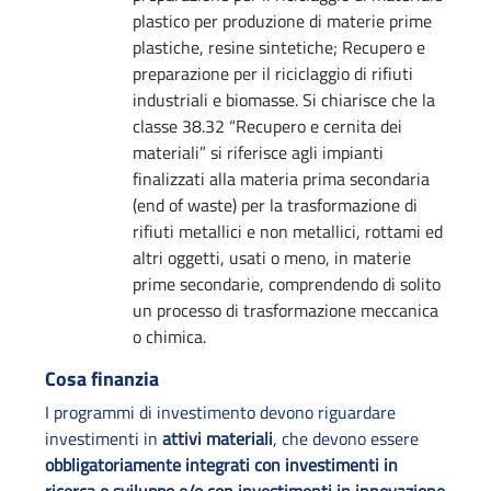
plastico per produzione di materie prime
plastiche, resine sintetiche; Recupero e
preparazione per il riciclaggio di rifiuti
industriali e biomasse. Si chiarisce che la
classe 38.32 “Recupero e cernita dei
materiali” si riferisce agli impianti
finalizzati alla materia prima secondaria
(end of waste) per la trasformazione di
rifiuti metallici e non metallici, rottami ed
altri oggetti, usati o meno, in materie
prime secondarie, comprendendo di solito
un processo di trasformazione meccanica
o chimica.
Cosa finanzia
I programmi di investimento devono riguardare
investimenti in
attivi materiali
, che devono essere
obbligatoriamente integrati con investimenti in