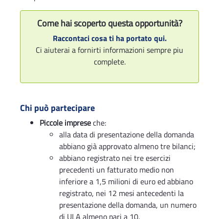
Come hai scoperto questa opportunità?
Raccontaci cosa ti ha portato qui.
Ci aiuterai a fornirti informazioni sempre piu
complete.
Chi può partecipare
Piccole imprese
che:
alla data di presentazione della domanda
abbiano già approvato almeno tre bilanci;
abbiano registrato nei tre esercizi
precedenti un fatturato medio non
inferiore a 1,5 milioni di euro ed abbiano
registrato, nei 12 mesi antecedenti la
presentazione della domanda, un numero
di ULA almeno pari a 10.