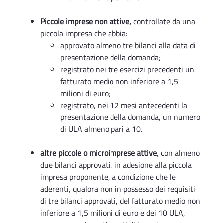
Piccole imprese non attive,
controllate da una
piccola impresa che abbia:
approvato almeno tre bilanci alla data di
presentazione della domanda;
registrato nei tre esercizi precedenti un
fatturato medio non inferiore a 1,5
milioni di euro;
registrato, nei 12 mesi antecedenti la
presentazione della domanda, un numero
di ULA almeno pari a 10.
altre piccole o microimprese attive
, con almeno
due bilanci approvati, in adesione alla piccola
impresa proponente, a condizione che le
aderenti, qualora non in possesso dei requisiti
di tre bilanci approvati, del fatturato medio non
inferiore a 1,5 milioni di euro e dei 10 ULA,