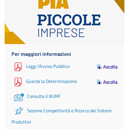
Per maggiori informazioni
Leggi l'Avviso Pubblico
Ascolta
Guarda la Determinazione
Ascolta
Consulta il BURP
Sezione Competitività e Ricerca dei Sistemi
Produttivi