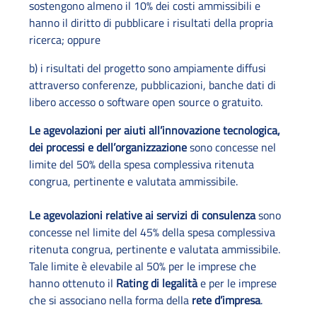
sostengono almeno il 10% dei costi ammissibili e
hanno il diritto di pubblicare i risultati della propria
ricerca; oppure
b) i risultati del progetto sono ampiamente diffusi
attraverso conferenze, pubblicazioni, banche dati di
libero accesso o software open source o gratuito.
Le agevolazioni per aiuti all’innovazione tecnologica,
dei processi e dell’organizzazione
sono concesse nel
limite del 50% della spesa complessiva ritenuta
congrua, pertinente e valutata ammissibile.
Le agevolazioni relative ai servizi di consulenza
sono
concesse nel limite del 45% della spesa complessiva
ritenuta congrua, pertinente e valutata ammissibile.
Tale limite è elevabile al 50% per le imprese che
hanno ottenuto il
Rating di legalità
e per le imprese
che si associano nella forma della
rete d’impresa
.