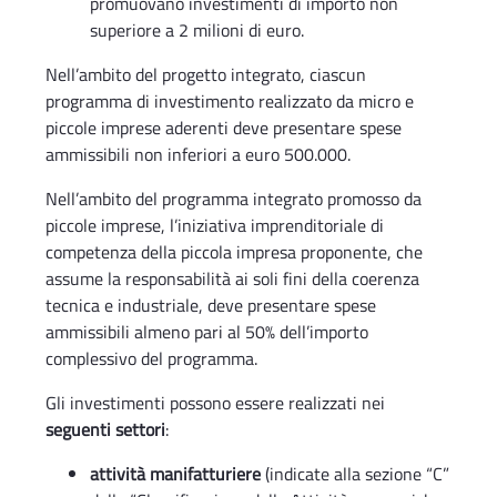
promuovano investimenti di importo non
superiore a 2 milioni di euro.
Nell’ambito del progetto integrato, ciascun
programma di investimento realizzato da micro e
piccole imprese aderenti deve presentare spese
ammissibili non inferiori a euro 500.000.
Nell’ambito del programma integrato promosso da
piccole imprese, l’iniziativa imprenditoriale di
competenza della piccola impresa proponente, che
assume la responsabilità ai soli fini della coerenza
tecnica e industriale, deve presentare spese
ammissibili almeno pari al 50% dell’importo
complessivo del programma.
Gli investimenti possono essere realizzati nei
seguenti settori
:
attività manifatturiere
(indicate alla sezione “C”