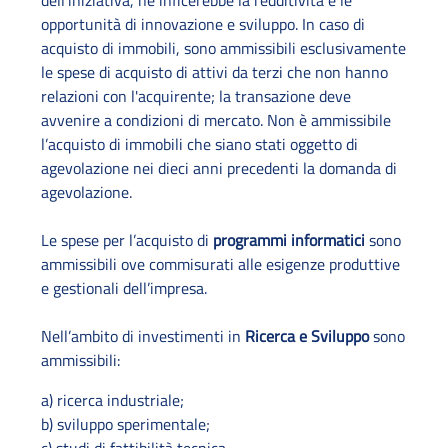
dell’iniziativa, ne inficerebbe la redditività e le
opportunità di innovazione e sviluppo. In caso di
acquisto di immobili, sono ammissibili esclusivamente
le spese di acquisto di attivi da terzi che non hanno
relazioni con l'acquirente; la transazione deve
avvenire a condizioni di mercato. Non è ammissibile
l’acquisto di immobili che siano stati oggetto di
agevolazione nei dieci anni precedenti la domanda di
agevolazione.
Le spese per l’acquisto di
programmi informatici
sono
ammissibili ove commisurati alle esigenze produttive
e gestionali dell’impresa.
Nell’ambito di investimenti in
Ricerca e Sviluppo
sono
ammissibili:
a) ricerca industriale;
b) sviluppo sperimentale;