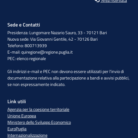
Area riservata
Sede e Contatti
Presidenza: Lungomare Nazario Sauro, 33 - 70121 Bari
Nuova sede: Via Giovanni Gentile, 42 - 70126 Bari
Telefono: 800713939
E-mail:
quiregione@regione.puglia.it
PEC:
elenco regionale
Gli indirizzi e-mail e PEC non devono essere utilizzati per l'invio di
documentazione relativa alla partecipazione a bandi e avvisi pubblici,
se non espressamente indicato.
Link utili
Agenzia per la coesione territoriale
Unione Europea
Ministero dello Sviluppo Economico
EuroPuglia
Internazionalizzazione