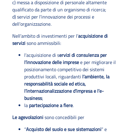
c) messa a disposizione di personale altamente
qualificato da parte di un organismo di ricerca;
d) servizi per l’innovazione dei processi e
dell’organizzazione.
Nell’ambito di investimenti per l’
acquisizione di
servizi
sono ammissibili:
l’acquisizione di s
ervizi di consulenza per
l’innovazione delle imprese
e per migliorare il
posizionamento competitivo dei sistemi
produttivi locali, riguardanti
l’ambiente, la
responsabilità sociale ed etica,
l’internazionalizzazione d’impresa e l’e-
business
;
la
partecipazione a fiere
.
Le agevolazioni
sono concedibili per
“
Acquisto del suolo e sue sistemazioni
” e