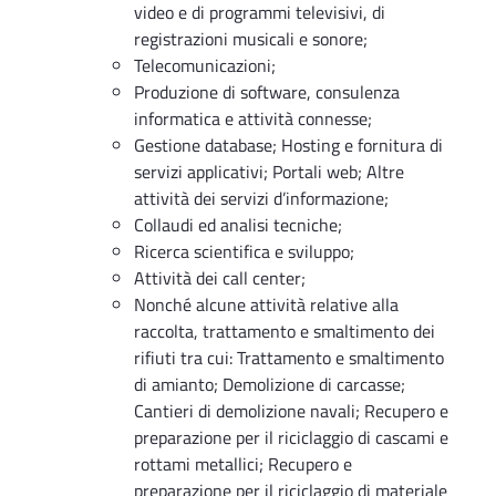
video e di programmi televisivi, di
registrazioni musicali e sonore;
Telecomunicazioni;
Produzione di software, consulenza
informatica e attività connesse;
Gestione database; Hosting e fornitura di
servizi applicativi; Portali web; Altre
attività dei servizi d’informazione;
Collaudi ed analisi tecniche;
Ricerca scientifica e sviluppo;
Attività dei call center;
Nonché alcune attività relative alla
raccolta, trattamento e smaltimento dei
rifiuti tra cui: Trattamento e smaltimento
di amianto; Demolizione di carcasse;
Cantieri di demolizione navali; Recupero e
preparazione per il riciclaggio di cascami e
rottami metallici; Recupero e
preparazione per il riciclaggio di materiale