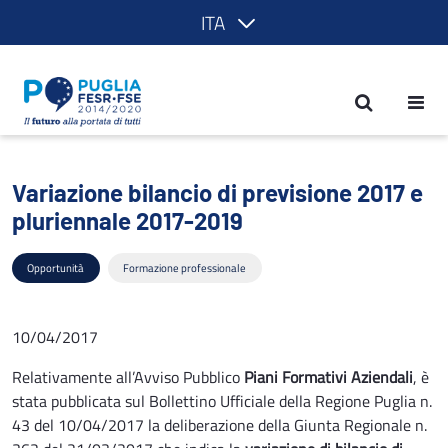
ITA
Variazione bilancio di previsione 201
Variazione bilancio di previsione 2017 e
pluriennale 2017-2019
Opportunità
Formazione professionale
10/04/2017
Relativamente all’Avviso Pubblico
Piani Formativi Aziendali
, è
stata pubblicata sul Bollettino Ufficiale della Regione Puglia n.
43 del 10/04/2017 la deliberazione della Giunta Regionale n.