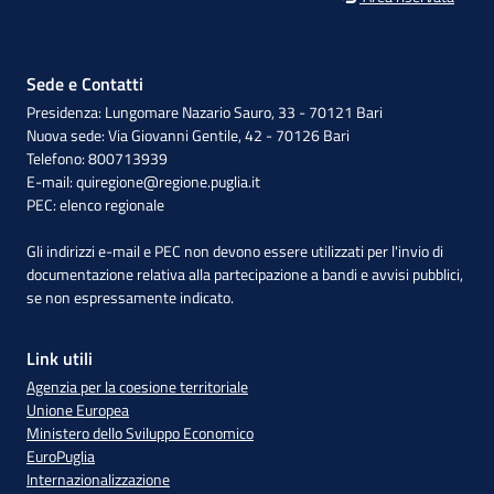
Sede e Contatti
Presidenza: Lungomare Nazario Sauro, 33 - 70121 Bari
Nuova sede: Via Giovanni Gentile, 42 - 70126 Bari
Telefono: 800713939
E-mail:
quiregione@regione.puglia.it
PEC:
elenco regionale
Gli indirizzi e-mail e PEC non devono essere utilizzati per l'invio di
documentazione relativa alla partecipazione a bandi e avvisi pubblici,
se non espressamente indicato.
Link utili
Agenzia per la coesione territoriale
Unione Europea
Ministero dello Sviluppo Economico
EuroPuglia
Internazionalizzazione