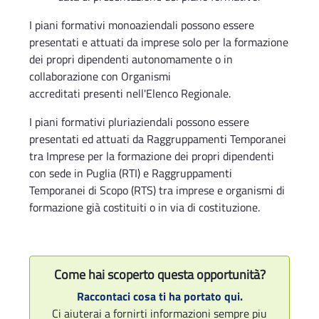
I piani formativi monoaziendali possono essere
presentati e attuati da imprese solo per la formazione
dei propri dipendenti autonomamente o in
collaborazione con Organismi
accreditati presenti nell'Elenco Regionale.
I piani formativi pluriaziendali possono essere
presentati ed attuati da Raggruppamenti Temporanei
tra Imprese per la formazione dei propri dipendenti
con sede in Puglia (RTI) e Raggruppamenti
Temporanei di Scopo (RTS) tra imprese e organismi di
formazione già costituiti o in via di costituzione.
Come hai scoperto questa opportunità?
Raccontaci cosa ti ha portato qui.
Ci aiuterai a fornirti informazioni sempre piu