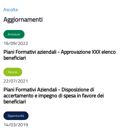
Ascolta
Aggiornamenti
Ammessi
16/09/2022
Piani Formativi aziendali - Approvazione XXX elenco
beneficiari
Risorse
22/07/2021
Piani Formativi Aziendali - Disposizione di
accertamento e impegno di spesa in favore dei
beneficiari
Opportunità
14/03/2019