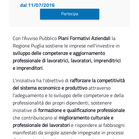
dal 11/07/2016
Partecipa
Con l'Avviso Pubblico
Piani Formativi Aziendali
la
Regione Puglia sostiene le imprese nell'investire in
sviluppo delle competenze e aggiornamento
professionale di lavoratrici, lavoratori, imprenditrici
e imprenditori
.
L'iniziativa ha l'obiettivo di
rafforzare la competitività
del sistema economico e produttivo
attraverso
l'adeguamento e lo sviluppo delle competenze e della
professionalità dei propri dipendenti, sostenere
iniziative di
formazione e qualificazione professionale
che contribuiscano al
miglioramento culturale e
professionale dei lavoratori
e rispondere ai fabbisogni
manifestati da singole aziende impegnate in processi