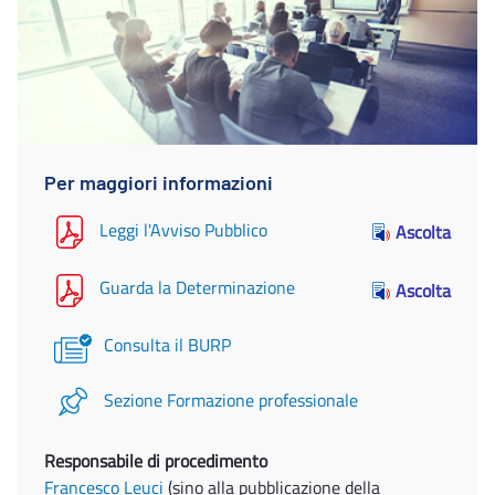
Per maggiori informazioni
Leggi l'Avviso Pubblico
Ascolta
Guarda la Determinazione
Ascolta
Consulta il BURP
Sezione Formazione professionale
Responsabile di procedimento
Francesco Leuci
(sino alla pubblicazione della