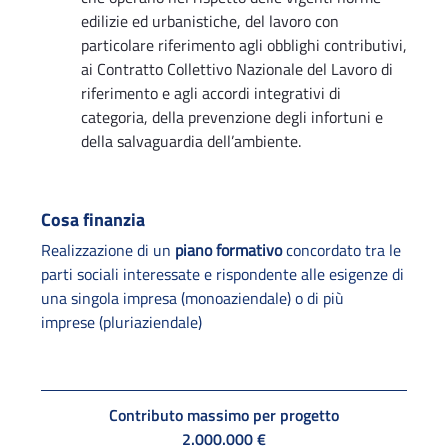
edilizie ed urbanistiche, del lavoro con
particolare riferimento agli obblighi contributivi,
ai Contratto Collettivo Nazionale del Lavoro di
riferimento e agli accordi integrativi di
categoria, della prevenzione degli infortuni e
della salvaguardia dell’ambiente.
Cosa finanzia
Realizzazione di un
piano formativo
concordato tra le
parti sociali interessate e rispondente alle esigenze di
una singola impresa (monoaziendale) o di più
imprese (pluriaziendale)
Contributo massimo per progetto
2.000.000 €