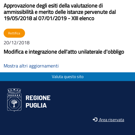
Approvazione degli esiti della valutazione di
ammissibilità e merito delle istanze pervenute dal
19/05/2018 al 07/01/2019 - XIII elenco
Rettifica
20/12/2018
Modifica e integrazione dell'atto unilaterale d'obbligo
Mostra altri aggiornamenti
Valuta questo sito
Area riservata