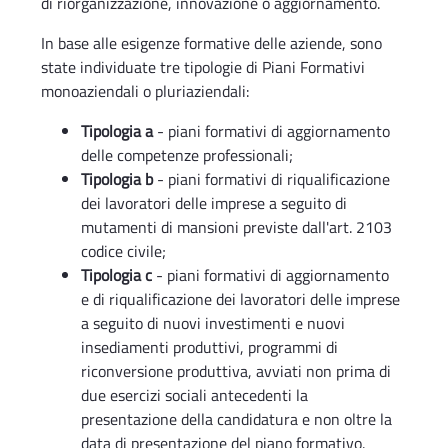
di riorganizzazione, innovazione o aggiornamento.
In base alle esigenze formative delle aziende, sono
state individuate tre tipologie di Piani Formativi
monoaziendali o pluriaziendali:
Tipologia a
- piani formativi di aggiornamento
delle competenze professionali;
Tipologia b
- piani formativi di riqualificazione
dei lavoratori delle imprese a seguito di
mutamenti di mansioni previste dall'art. 2103
codice civile;
Tipologia c
- piani formativi di aggiornamento
e di riqualificazione dei lavoratori delle imprese
a seguito di nuovi investimenti e nuovi
insediamenti produttivi, programmi di
riconversione produttiva, avviati non prima di
due esercizi sociali antecedenti la
presentazione della candidatura e non oltre la
data di presentazione del piano formativo.