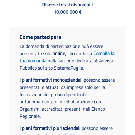
Risorse totali disponibili
10.000.000 €
Come partecipare
La domanda di partecipazione può essere
presentata solo
online
, cliccando su
Compila la
tua domanda
nella sezione dedicata all'Avviso
Pubblico sul sito SistemaPuglia.
I
piani formativi monoaziendali
possono essere
presentati e attuati da imprese solo per la
formazione dei propri dipendenti
autonomamente o in collaborazione con
Organismi accreditati presenti nell'Elenco
Regionale.
I
piani formativi pluriaziendal
i possono essere