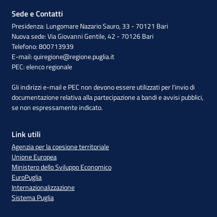
Sede e Contatti
Presidenza: Lungomare Nazario Sauro, 33 - 70121 Bari
Nuova sede: Via Giovanni Gentile, 42 - 70126 Bari
Telefono: 800713939
E-mail:
quiregione@regione.puglia.it
PEC:
elenco regionale
Gli indirizzi e-mail e PEC non devono essere utilizzati per l'invio di
documentazione relativa alla partecipazione a bandi e avvisi pubblici,
se non espressamente indicato.
Link utili
Agenzia per la coesione territoriale
Unione Europea
Ministero dello Sviluppo Economico
EuroPuglia
Internazionalizzazione
Sistema Puglia