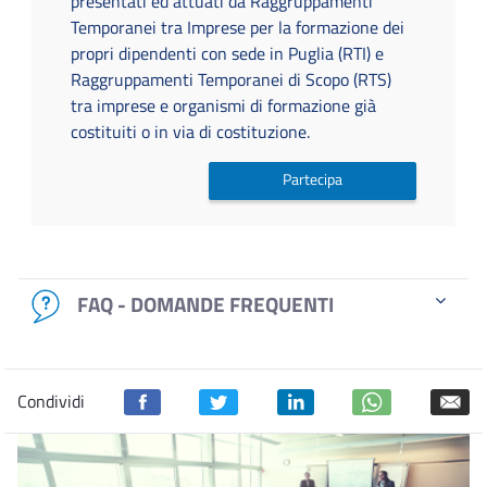
presentati ed attuati da Raggruppamenti
Temporanei tra Imprese per la formazione dei
propri dipendenti con sede in Puglia (RTI) e
Raggruppamenti Temporanei di Scopo (RTS)
tra imprese e organismi di formazione già
costituiti o in via di costituzione.
Partecipa
FAQ - DOMANDE FREQUENTI
Condividi