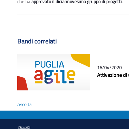
che ha
approvato il diciannovesimo gruppo di progetti
.
Bandi correlati
16/04/2020
Attivazione di
Ascolta