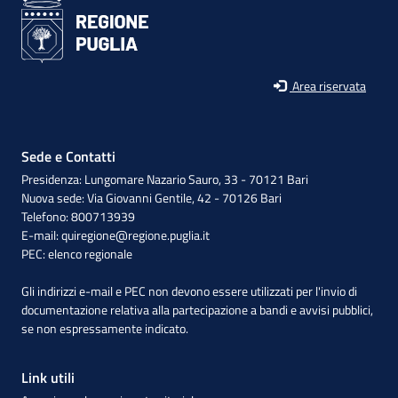
Area riservata
Sede e Contatti
Presidenza: Lungomare Nazario Sauro, 33 - 70121 Bari
Nuova sede: Via Giovanni Gentile, 42 - 70126 Bari
Telefono: 800713939
E-mail:
quiregione@regione.puglia.it
PEC:
elenco regionale
Gli indirizzi e-mail e PEC non devono essere utilizzati per l'invio di
documentazione relativa alla partecipazione a bandi e avvisi pubblici,
se non espressamente indicato.
Link utili