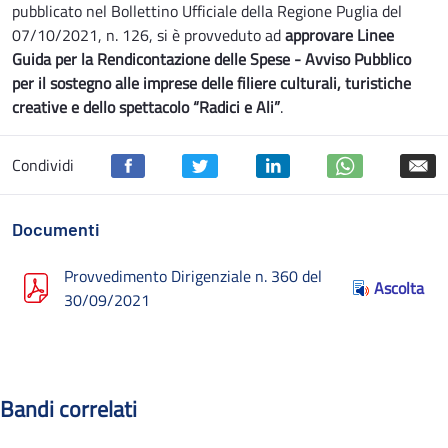
pubblicato nel Bollettino Ufficiale della Regione Puglia del
07/10/2021, n. 126, si è provveduto ad
approvare Linee
Guida per la Rendicontazione delle Spese - Avviso Pubblico
per il sostegno alle imprese delle filiere culturali, turistiche
creative e dello spettacolo “Radici e Ali”
.
Condividi
Documenti
Provvedimento Dirigenziale n. 360 del
Ascolta
30/09/2021
Bandi correlati