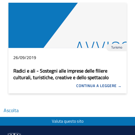
Turismo
26/09/2019
Radici e ali - Sostegni alle imprese delle filiere
culturali, turistiche, creative e dello spettacolo
CONTINUA A LEGGERE
Ascolta
Valuta questo sito