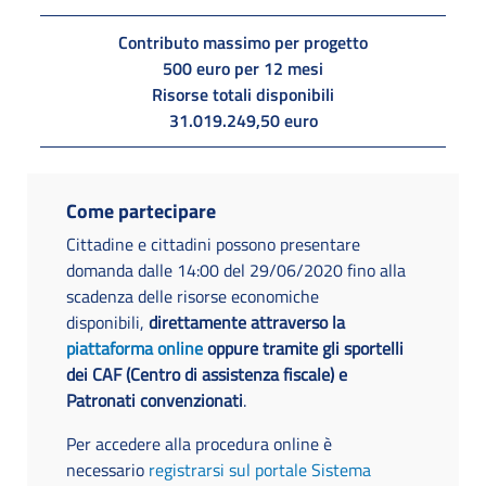
Contributo massimo per progetto
500 euro per 12 mesi
Risorse totali disponibili
31.019.249,50 euro
Come partecipare
Cittadine e cittadini possono presentare
domanda dalle 14:00 del 29/06/2020 fino alla
scadenza delle risorse economiche
disponibili,
direttamente attraverso la
piattaforma online
oppure tramite gli sportelli
dei CAF (Centro di assistenza fiscale) e
Patronati convenzionati
.
Per accedere alla procedura online è
necessario
registrarsi sul portale Sistema