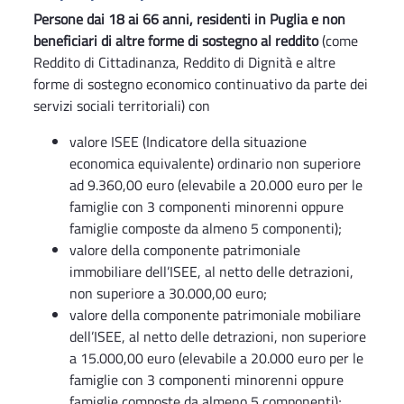
Persone dai 18 ai 66 anni, residenti in Puglia e non
beneficiari di altre forme di sostegno al reddito
(come
Reddito di Cittadinanza, Reddito di Dignità e altre
forme di sostegno economico continuativo da parte dei
servizi sociali territoriali) con
valore ISEE (Indicatore della situazione
economica equivalente) ordinario non superiore
ad 9.360,00 euro (elevabile a 20.000 euro per le
famiglie con 3 componenti minorenni oppure
famiglie composte da almeno 5 componenti);
valore della componente patrimoniale
immobiliare dell’ISEE, al netto delle detrazioni,
non superiore a 30.000,00 euro;
valore della componente patrimoniale mobiliare
dell’ISEE, al netto delle detrazioni, non superiore
a 15.000,00 euro (elevabile a 20.000 euro per le
famiglie con 3 componenti minorenni oppure
famiglie composte da almeno 5 componenti);