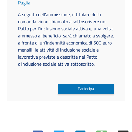
Puglia
.
A seguito dell’ammissione, il titolare della
domanda viene chiamato a sottoscrivere un
Patto per l’inclusione sociale attiva e, una volta
ammesso al beneficio, sarà chiamato a svolgere,
a fronte di un’indennità economica di 500 euro
mensili, le attività di inclusione sociale e
lavorativa previste e descritte nel Patto
d’inclusione sociale attiva sottoscritto.
Partecipa