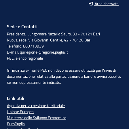
Area riservata
Sede e Contatti
Presidenza: Lungomare Nazario Sauro, 33 - 70121 Bari
Nuova sede: Via Giovanni Gentile, 42 - 70126 Bari
Telefono: 800713939
E-mail:
quiregione@regione.puglia.it
PEC:
elenco regionale
Gli indirizzi e-mail e PEC non devono essere utilizzati per l'invio di
documentazione relativa alla partecipazione a bandi e avvisi pubblici,
se non espressamente indicato.
Link utili
Agenzia per la coesione territoriale
Unione Europea
Ministero dello Sviluppo Economico
EuroPuglia