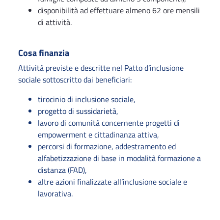
disponibilità ad effettuare almeno 62 ore mensili
di attività.
Cosa finanzia
Attività previste e descritte nel Patto d’inclusione
sociale sottoscritto dai beneficiari:
tirocinio di inclusione sociale,
progetto di sussidarietà,
lavoro di comunità concernente progetti di
empowerment e cittadinanza attiva,
percorsi di formazione, addestramento ed
alfabetizzazione di base in modalità formazione a
distanza (FAD),
altre azioni finalizzate all’inclusione sociale e
lavorativa.