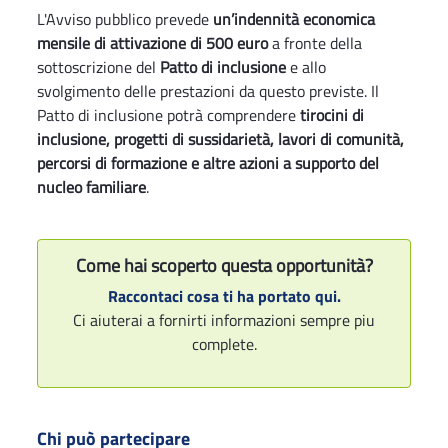
L'Avviso pubblico prevede
un’indennità economica
mensile di attivazione di 500 euro
a fronte della
sottoscrizione del
Patto di inclusione
e allo
svolgimento delle prestazioni da questo previste. Il
Patto di inclusione potrà comprendere
tirocini di
inclusione, progetti di sussidarietà, lavori di comunità,
percorsi di formazione e altre azioni a supporto del
nucleo familiare
.
Come hai scoperto questa opportunità?
Raccontaci cosa ti ha portato qui.
Ci aiuterai a fornirti informazioni sempre piu
complete.
Chi può partecipare