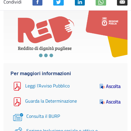
Condividi
Per maggiori informazioni
Leggi l'Avviso Pubblico
Ascolta
Guarda la Determinazione
Ascolta
Consulta il BURP
Sezione Inclusione sociale e attiva e