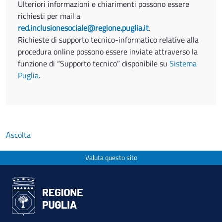
Ulteriori informazioni e chiarimenti possono essere
richiesti per mail a
red.inclusionesociale@regione.puglia.it
.
Richieste di supporto tecnico-informatico relative alla
procedura online possono essere inviate attraverso la
funzione di “Supporto tecnico” disponibile su
Sistema
Puglia
.
Ascolta
Valuta questo sito