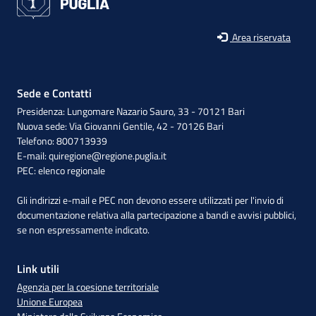
Area riservata
Sede e Contatti
Presidenza: Lungomare Nazario Sauro, 33 - 70121 Bari
Nuova sede: Via Giovanni Gentile, 42 - 70126 Bari
Telefono: 800713939
E-mail:
quiregione@regione.puglia.it
PEC:
elenco regionale
Gli indirizzi e-mail e PEC non devono essere utilizzati per l'invio di
documentazione relativa alla partecipazione a bandi e avvisi pubblici,
se non espressamente indicato.
Link utili
Agenzia per la coesione territoriale
Unione Europea