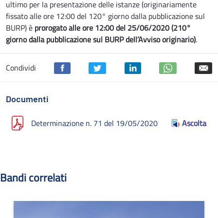
ultimo per la presentazione delle istanze (originariamente
fissato alle ore 12:00 del 120° giorno dalla pubblicazione sul
BURP) è
prorogato alle ore 12:00 del 25/06/2020 (210°
giorno dalla pubblicazione sul BURP dell’Avviso originario)
.
Condividi
Documenti
Determinazione n. 71 del 19/05/2020
Ascolta
Bandi correlati