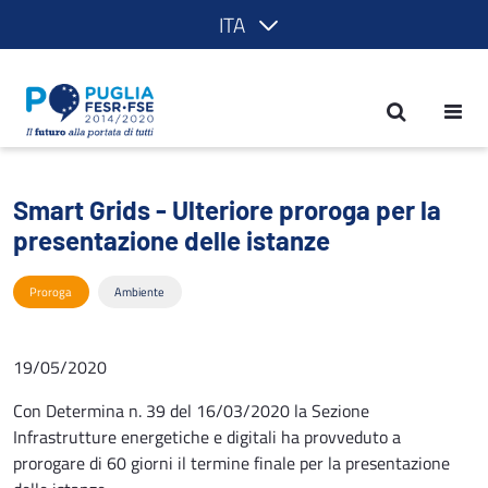
ITA
Smart Grids - Ulteriore proroga per la 
Smart Grids - Ulteriore proroga per la
presentazione delle istanze
Proroga
Ambiente
19/05/2020
Con Determina n. 39 del 16/03/2020 la Sezione
Infrastrutture energetiche e digitali ha provveduto a
prorogare di 60 giorni il termine finale per la presentazione