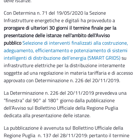
delle istanze.
Con Determina n. 71 del 19/05/2020 la Sezione
Infrastrutture energetiche e digitali ha provveduto a
prorogare di ulteriori 30 giorni il termine finale per la
presentazione delle istanze nell'ambito dell'Avviso
pubblico
Selezione di interventi finalizzati alla costruzione,
adeguamento, efficientamento e potenziamento di sistemi
intelligenti di distribuzione dell’energia (SMART GRIDS)
su
infrastrutture elettriche per la distribuzione interamente
soggette ad una regolazione in materia tariffaria e di accesso
approvato con Determinazione n. 226 del 20/11/2019.
La Determinazione n. 226 del 20/11/2019 prevedeva una
“finestra” dal 90° al 180° giorno dalla pubblicazione
dell’Avviso sul Bollettino Ufficiale della Regione Puglia
dedicata alla presentazione delle istanze.
La pubblicazione è avvenuta sul Bollettino Ufficiale della
Regione Puglia n. 137 del 28/11/2019: pertanto il termine