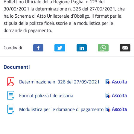
Bollettino Ufficiale della Regione Puglia n.123 del
30/09/2021 la determinazione n. 326 del 27/09/2021, che
ha lo Schema di Atto Unilaterale d’Obbligo, il format per la
stipula delle polizze fideiussorie e la modulistica per le
domande di pagamento.
Condividi
Documenti
Determinazione n. 326 del 27/09/2021
Ascolta
Format polizza fideiussoria
Ascolta
Modulistica per le domande di pagamento
Ascolta