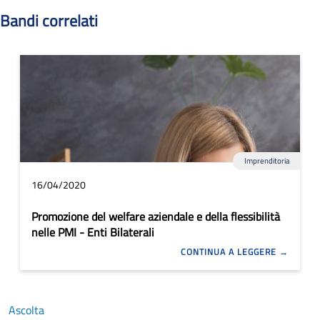
Bandi correlati
Imprenditoria
16/04/2020
Promozione del welfare aziendale e della flessibilità
nelle PMI - Enti Bilaterali
CONTINUA A LEGGERE
Ascolta