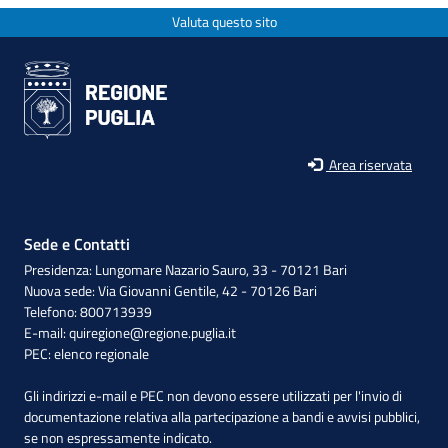
Valuta questo sito
Area riservata
Sede e Contatti
Presidenza: Lungomare Nazario Sauro, 33 - 70121 Bari
Nuova sede: Via Giovanni Gentile, 42 - 70126 Bari
Telefono: 800713939
E-mail:
quiregione@regione.puglia.it
PEC:
elenco regionale
Gli indirizzi e-mail e PEC non devono essere utilizzati per l'invio di
documentazione relativa alla partecipazione a bandi e avvisi pubblici,
se non espressamente indicato.