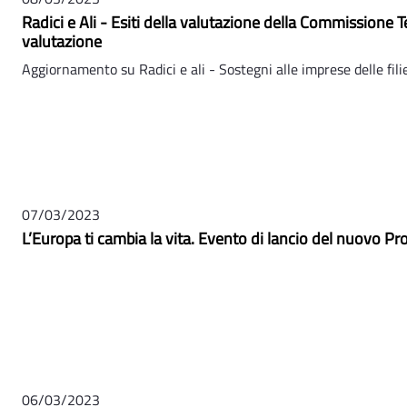
Radici e Ali - Esiti della valutazione della Commissione T
valutazione
Aggiornamento su Radici e ali - Sostegni alle imprese delle filie
07/03/2023
L’Europa ti cambia la vita. Evento di lancio del nuov
06/03/2023