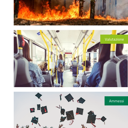
Valutazione
Ammessi