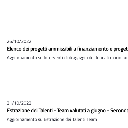
26/10/2022
Elenco dei progetti ammissibili a finanziamento e prog
Aggiornamento su Interventi di dragaggio dei fondali marini un
21/10/2022
Estrazione dei Talenti - Team valutati a giugno - Second
Aggiornamento su Estrazione dei Talenti Team