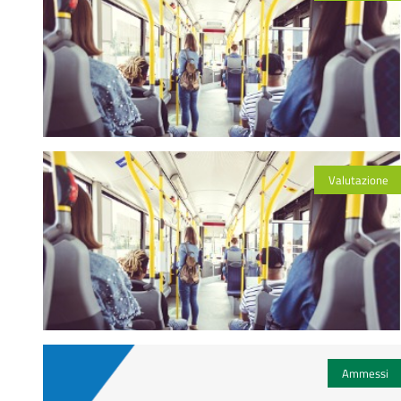
Valutazione
Ammessi