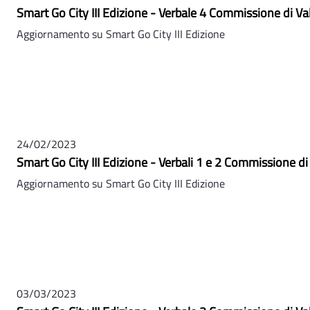
Smart Go City III Edizione - Verbale 4 Commissione di Va
Aggiornamento su Smart Go City III Edizione
24/02/2023
Smart Go City III Edizione - Verbali 1 e 2 Commissione d
Aggiornamento su Smart Go City III Edizione
03/03/2023