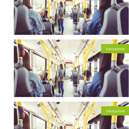
Valutazione
Valutazione