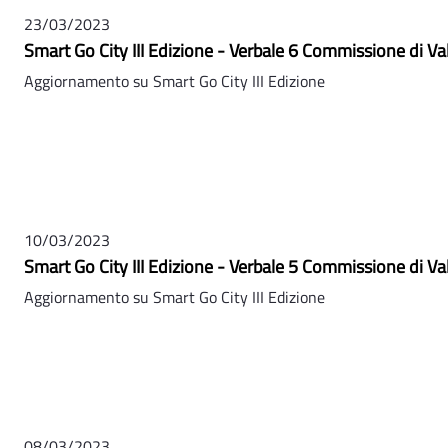
23/03/2023
Smart Go City III Edizione - Verbale 6 Commissione di Va
Aggiornamento su Smart Go City III Edizione
10/03/2023
Smart Go City III Edizione - Verbale 5 Commissione di Va
Aggiornamento su Smart Go City III Edizione
08/03/2023