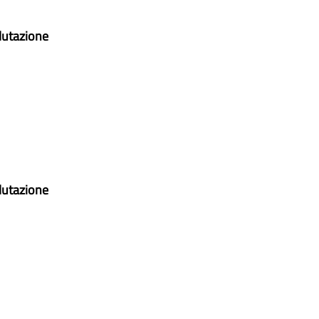
lutazione
lutazione