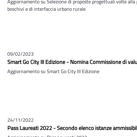
Aggiornamento su Selezione di proposte progettuali volte alla 
boschivi e di interfaccia urbano rurale
09/02/2023
Smart Go City III Edizione - Nomina Commissione di val
Aggiornamento su Smart Go City III Edizione
24/11/2022
Pass Laureati 2022 - Secondo elenco istanze ammissibil