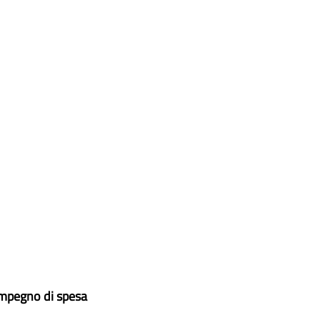
impegno di spesa