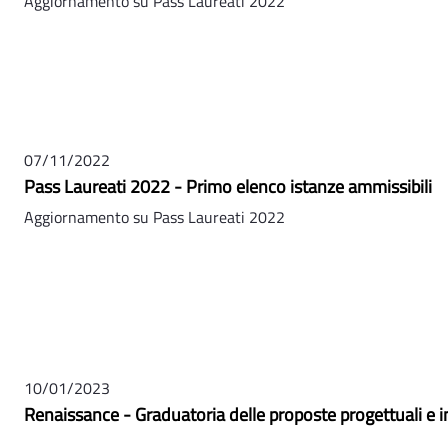
Aggiornamento su Pass Laureati 2022
07/11/2022
Pass Laureati 2022 - Primo elenco istanze ammissibili
Aggiornamento su Pass Laureati 2022
10/01/2023
Renaissance - Graduatoria delle proposte progettuali e 