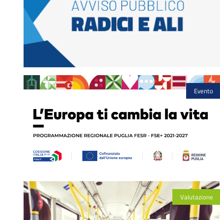
Evento
Valutazione