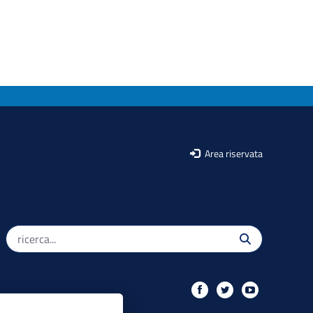
Area riservata