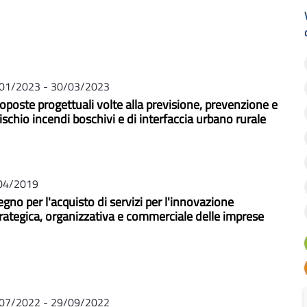
01/2023 - 30/03/2023
oposte progettuali volte alla previsione, prevenzione e
ischio incendi boschivi e di interfaccia urbano rurale
04/2019
gno per l'acquisto di servizi per l'innovazione
trategica, organizzativa e commerciale delle imprese
07/2022 - 29/09/2022