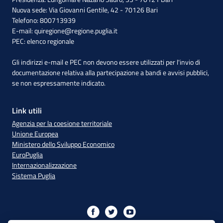
Nuova sede: Via Giovanni Gentile, 42 - 70126 Bari
Telefono: 800713939
E-mail:
quiregione@regione.puglia.it
PEC:
elenco regionale
Gli indirizzi e-mail e PEC non devono essere utilizzati per l'invio di
documentazione relativa alla partecipazione a bandi e avvisi pubblici,
se non espressamente indicato.
Link utili
Agenzia per la coesione territoriale
Unione Europea
Ministero dello Sviluppo Economico
EuroPuglia
Internazionalizzazione
Sistema Puglia