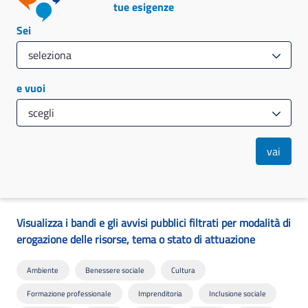
tue esigenze
Sei
e vuoi
vai
Visualizza i bandi e gli avvisi pubblici filtrati per modalità di
erogazione delle risorse, tema o stato di attuazione
Ambiente
Benessere sociale
Cultura
Formazione professionale
Imprenditoria
Inclusione sociale