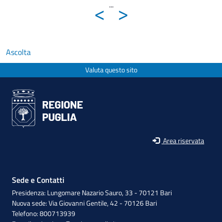
<
>
...
Ascolta
Valuta questo sito
Area riservata
Sede e Contatti
Presidenza: Lungomare Nazario Sauro, 33 - 70121 Bari
Nuova sede: Via Giovanni Gentile, 42 - 70126 Bari
Telefono: 800713939