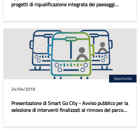
progetti di riqualificazione integrata dei paesaggi
costieri
Opportunità
24/04/2019
Presentazione di Smart Go City - Avviso pubblico per la
selezione di interventi finalizzati al rinnovo del parco
automobilistico del Trasporto Pubblico Locale urbano