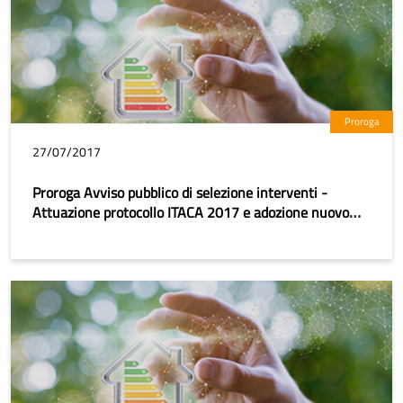
Proroga
27/07/2017
Proroga Avviso pubblico di selezione interventi -
Attuazione protocollo ITACA 2017 e adozione nuovo
listino prezzi