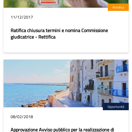
Rettifica
11/12/2017
Ratifica chiusura termini e nomina Commissione
giudicatrice - Rettifica
Opportunità
08/02/2018
Approvazione Avviso pubblico per la realizzazione di