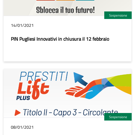
Sospensione
14/01/2021
PIN Pugliesi Innovativi in chiusura il 12 febbraio
Sospensione
08/01/2021