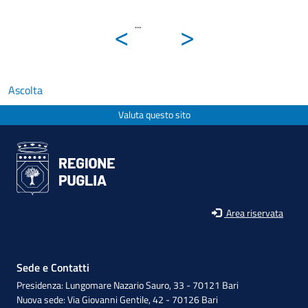
<
>
...
Ascolta
Valuta questo sito
Area riservata
Sede e Contatti
Presidenza: Lungomare Nazario Sauro, 33 - 70121 Bari
Nuova sede: Via Giovanni Gentile, 42 - 70126 Bari