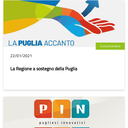
Comunicazione
22/01/2021
La Regione a sostegno della Puglia