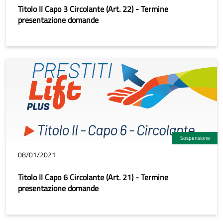
Titolo II Capo 3 Circolante (Art. 22) - Termine
presentazione domande
Sospensione
08/01/2021
Titolo II Capo 6 Circolante (Art. 21) - Termine
presentazione domande