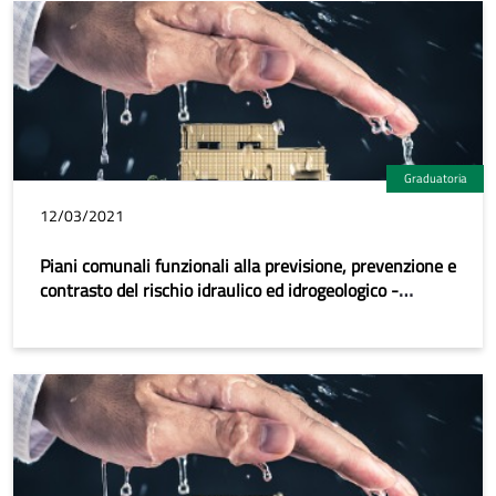
Graduatoria
12/03/2021
Piani comunali funzionali alla previsione, prevenzione e
contrasto del rischio idraulico ed idrogeologico -
Graduatoria definitiva