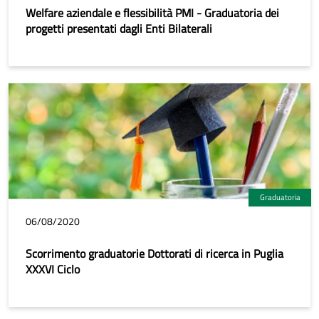
Welfare aziendale e flessibilità PMI - Graduatoria dei
progetti presentati dagli Enti Bilaterali
Graduatoria
06/08/2020
Scorrimento graduatorie Dottorati di ricerca in Puglia
XXXVI Ciclo