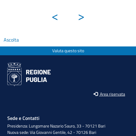
<
>
Ascolta
Valuta questo sito
Area riservata
Sede e Contatti
Presidenza: Lungomare Nazario Sauro, 33 - 70121 Bari
Nuova sede: Via Giovanni Gentile, 42 - 70126 Bari