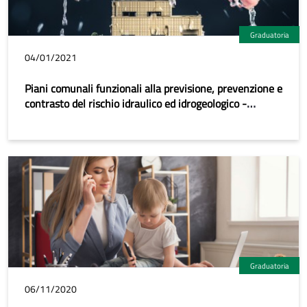
Graduatoria
04/01/2021
Piani comunali funzionali alla previsione, prevenzione e
contrasto del rischio idraulico ed idrogeologico -
Graduatoria provvisoria
Graduatoria
06/11/2020