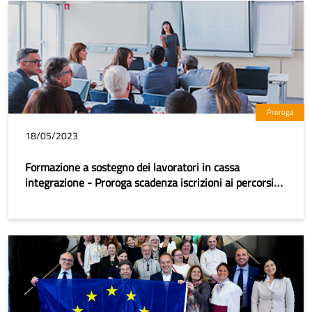
Proroga
18/05/2023
Formazione a sostegno dei lavoratori in cassa
integrazione - Proroga scadenza iscrizioni ai percorsi
formativi e trasmissione comunicazione avvio attività