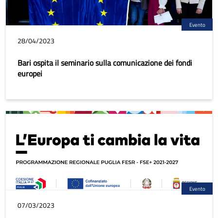
Evento
28/04/2023
Bari ospita il seminario sulla comunicazione dei fondi
europei
Evento
07/03/2023