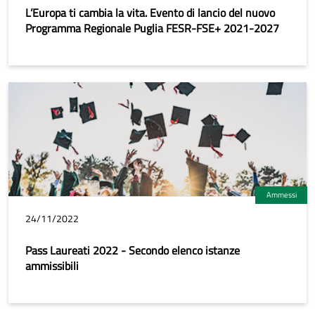
L’Europa ti cambia la vita. Evento di lancio del nuovo
Programma Regionale Puglia FESR-FSE+ 2021-2027
Ammessi
24/11/2022
Pass Laureati 2022 - Secondo elenco istanze
ammissibili