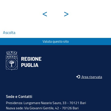
<
>
Ascolta
Valuta questo sito
Area riservata
Sede e Contatti
Presidenza: Lungomare Nazario Sauro, 33 - 70121 Bari
Nuova sede: Via Giovanni Gentile, 42 - 70126 Bari