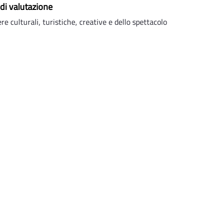
 di valutazione
re culturali, turistiche, creative e dello spettacolo