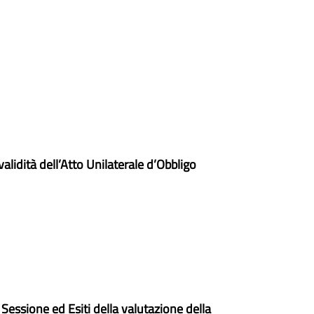
alidità dell’Atto Unilaterale d’Obbligo
 Sessione ed Esiti della valutazione della