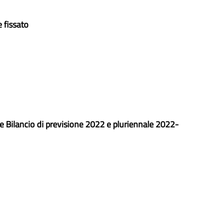
 fissato
e Bilancio di previsione 2022 e pluriennale 2022-