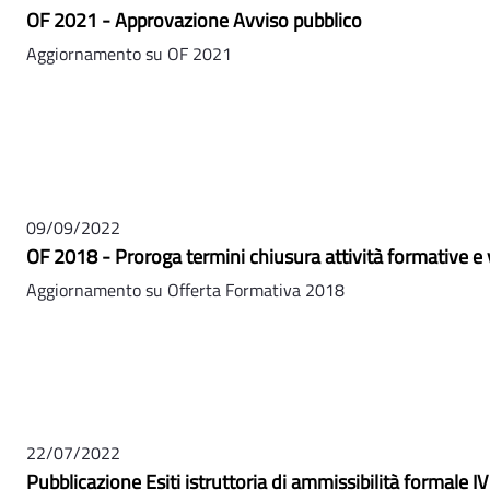
OF 2021 - Approvazione Avviso pubblico
Aggiornamento su OF 2021
09/09/2022
OF 2018 - Proroga termini chiusura attività formative e v
Aggiornamento su Offerta Formativa 2018
22/07/2022
Pubblicazione Esiti istruttoria di ammissibilità formale IV