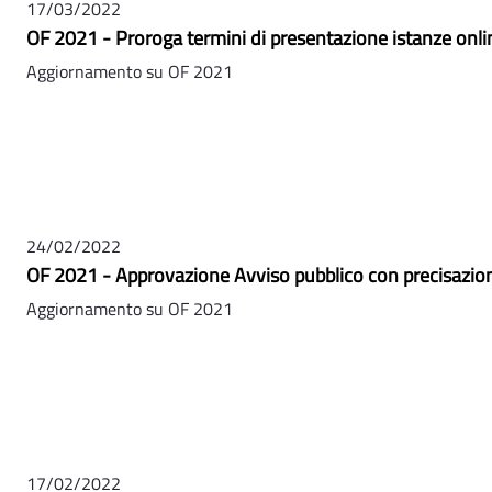
17/03/2022
OF 2021 - Proroga termini di presentazione istanze onli
Aggiornamento su OF 2021
24/02/2022
OF 2021 - Approvazione Avviso pubblico con precisazio
Aggiornamento su OF 2021
17/02/2022