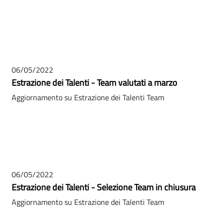
06/05/2022
Estrazione dei Talenti - Team valutati a marzo
Aggiornamento su Estrazione dei Talenti Team
06/05/2022
Estrazione dei Talenti - Selezione Team in chiusura
Aggiornamento su Estrazione dei Talenti Team