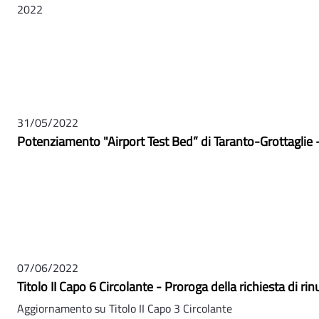
2022
31/05/2022
Potenziamento "Airport Test Bed” di Taranto-Grottaglie 
07/06/2022
Titolo II Capo 6 Circolante - Proroga della richiesta di ri
Aggiornamento su Titolo II Capo 3 Circolante