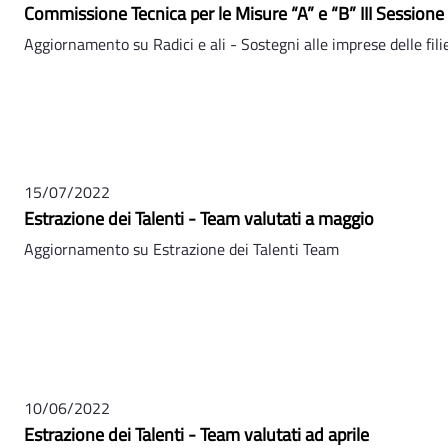
Commissione Tecnica per le Misure “A” e “B” III Sessione
Aggiornamento su Radici e ali - Sostegni alle imprese delle filie
15/07/2022
Estrazione dei Talenti - Team valutati a maggio
Aggiornamento su Estrazione dei Talenti Team
10/06/2022
Estrazione dei Talenti - Team valutati ad aprile