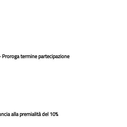
- Proroga termine partecipazione
nuncia alla premialità del 10%