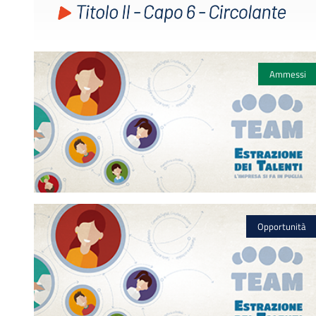
Ammessi
Opportunità