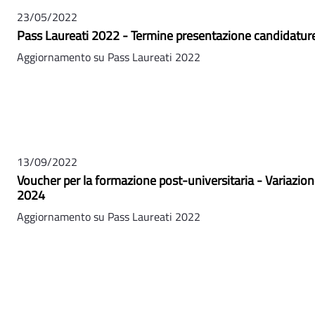
23/05/2022
Pass Laureati 2022 - Termine presentazione candidature
Aggiornamento su Pass Laureati 2022
13/09/2022
Voucher per la formazione post-universitaria - Variazion
2024
Aggiornamento su Pass Laureati 2022