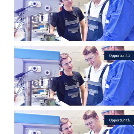
Opportunità
Opportunità