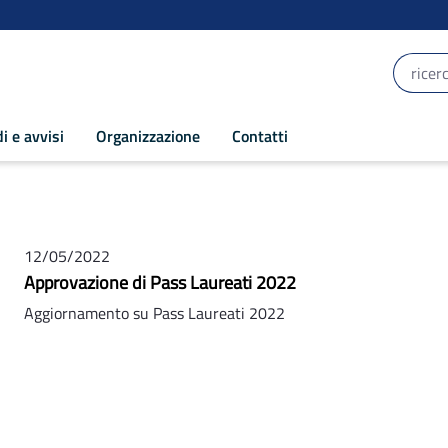
i e avvisi
Organizzazione
Contatti
12/05/2022
Approvazione di Pass Laureati 2022
Aggiornamento su Pass Laureati 2022