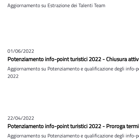
Aggiornamento su Estrazione dei Talenti Team
01/06/2022
Potenziamento info-point turistici 2022 - Chiusura attivi
Aggiornamento su Potenziamento e qualificazione degli info-poi
2022
22/04/2022
Potenziamento info-point turistici 2022 - Proroga term
Aggiornamento su Potenziamento e qualificazione degli info-poi