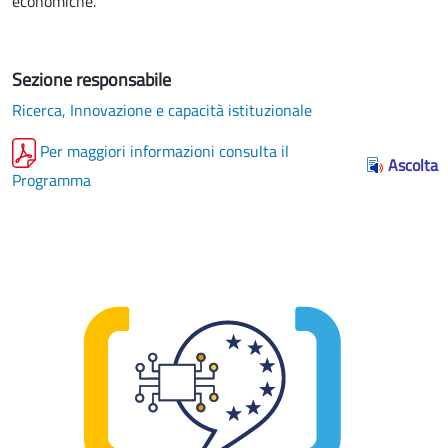
economiche.
Sezione responsabile
Ricerca, Innovazione e capacità istituzionale
Per maggiori informazioni consulta il
Ascolta
Programma