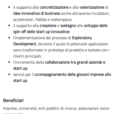
il supporto alla
concretizzazione
e alla
valorizzazione
di
idee innovative di business
anche attraverso incubatori,
acceleratori, Fablab e makerspace;
il supporto alla
creazione
e
sostegno
allo
sviluppo delle
spin off delle start up innovative
;
l'implementazione del processo di
Exploratory
Development
, durante il quale le potenziali applicazioni
sono trasformate in prototipo di prodotto e testate con i
clienti principali;
l'incremento della
collaborazione tra grandi aziende e
start up
;
servizi per l'a
ccompagnamento delle giovani imprese allo
start up
.
Beneficiari
Imprese, università, enti pubblici di ricerca, associazioni socio-