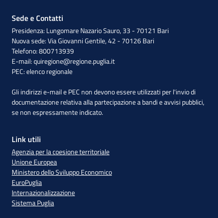
Sede e Contatti
Presidenza: Lungomare Nazario Sauro, 33 - 70121 Bari
Nuova sede: Via Giovanni Gentile, 42 - 70126 Bari
Telefono: 800713939
E-mail:
quiregione@regione.puglia.it
PEC:
elenco regionale
Gli indirizzi e-mail e PEC non devono essere utilizzati per l'invio di
documentazione relativa alla partecipazione a bandi e avvisi pubblici,
se non espressamente indicato.
Link utili
Agenzia per la coesione territoriale
Unione Europea
Ministero dello Sviluppo Economico
EuroPuglia
Internazionalizzazione
Sistema Puglia