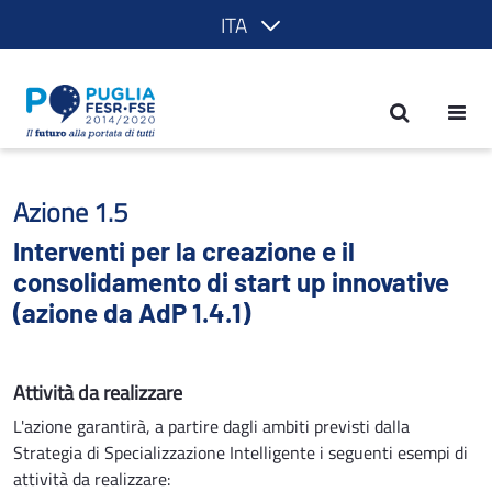
ITA
Interventi per la creazione e il consol
Azione 1.5
Interventi per la creazione e il
consolidamento di start up innovative
(azione da AdP 1.4.1)
Attività da realizzare
L'azione garantirà, a partire dagli ambiti previsti dalla
Strategia di Specializzazione Intelligente i seguenti esempi di
attività da realizzare: