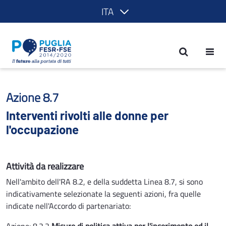
ITA
Interventi rivolti alle donne per l'occ
Azione 8.7
Interventi rivolti alle donne per
l'occupazione
Attività da realizzare
Nell'ambito dell'RA 8.2, e della suddetta Linea 8.7, si sono
indicativamente selezionate la seguenti azioni, fra quelle
indicate nell'Accordo di partenariato: