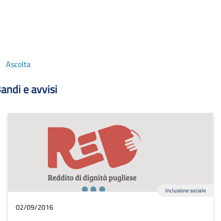
Ascolta
andi e avvisi
Inclusione sociale
02/09/2016