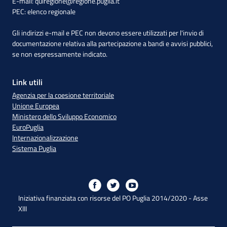
E-mail:
quiregione@regione.puglia.it
PEC:
elenco regionale
Gli indirizzi e-mail e PEC non devono essere utilizzati per l'invio di
documentazione relativa alla partecipazione a bandi e avvisi pubblici,
se non espressamente indicato.
Link utili
Agenzia per la coesione territoriale
Unione Europea
Ministero dello Sviluppo Economico
EuroPuglia
Internazionalizzazione
Sistema Puglia
Iniziativa finanziata con risorse del PO Puglia 2014/2020 - Asse
XIII