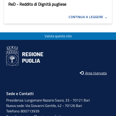
ReD - Reddito di Dignità pugliese
CONTINUA A LEGGERE
Valuta questo sito
Area riservata
Sede e Contatti
Presidenza: Lungomare Nazario Sauro, 33 - 70121 Bari
Nuova sede: Via Giovanni Gentile, 42 - 70126 Bari
Telefono: 800713939