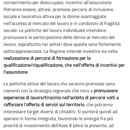
reinserimento per disoccupate, incentivi all'assunzione.
Potranno essere, altresì, promossi percorsi di inclusione
sociale e lavorativa attiva per le donne svantaggiate
nell'accesso al mercato del lavoro e in condizioni di fragilità
sociale. Le politiche del lavoro individuate intendono
promuovere la partecipazione delle donne al mercato del
lavoro, soprattutto nei settori dove queste sono fortemente
sottorappresentate. La Regione intende investire sia nella
realizzazione di percorsi di formazione per la
qualificazione/riqualificazione, che nell'offerta di incentivi per
l'assunzione
.
Le politiche attive del lavoro che saranno promosse sono
coerenti con la strategia regionale che mira a
promuovere
esperienze di lavoro/tirocinio nell'ambito di percorsi volti a
rafforzare l'offerta di servizi sul territorio
, che potranno
interessare target diversi di cittadini. Si punterà quindi ad
operare in forma integrata, favorendo le sinergie fra più
priorità di investimento dell'Asse 8 (oltre la presente, ad