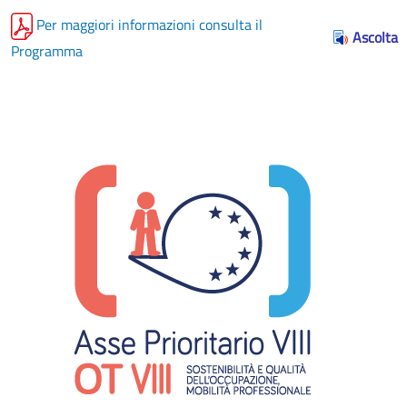
Per maggiori informazioni consulta il
Ascolta
Programma