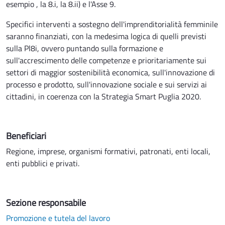
esempio , la 8.i, la 8.ii) e l'Asse 9.
Specifici interventi a sostegno dell'imprenditorialità femminile
saranno finanziati, con la medesima logica di quelli previsti
sulla Pl8i, ovvero puntando sulla formazione e
sull'accrescimento delle competenze e prioritariamente sui
settori di maggior sostenibilità economica, sull'innovazione di
processo e prodotto, sull'innovazione sociale e sui servizi ai
cittadini, in coerenza con la Strategia Smart Puglia 2020.
Beneficiari
Regione, imprese, organismi formativi, patronati, enti locali,
enti pubblici e privati.
Sezione responsabile
Promozione e tutela del lavoro