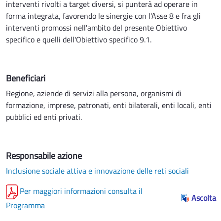
interventi rivolti a target diversi, si punterà ad operare in
forma integrata, favorendo le sinergie con l'Asse 8 e fra gli
interventi promossi nell'ambito del presente Obiettivo
specifico e quelli dell'Obiettivo specifico 9.1.
Beneficiari
Regione, aziende di servizi alla persona, organismi di
formazione, imprese, patronati, enti bilaterali, enti locali, enti
pubblici ed enti privati.
Responsabile azione
Inclusione sociale attiva e innovazione delle reti sociali
Per maggiori informazioni consulta il
Ascolta
Programma