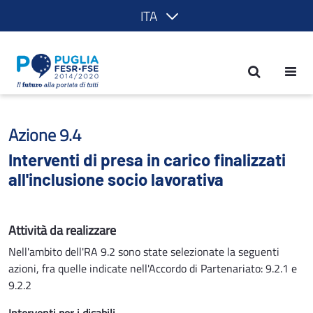
ITA
Interventi di presa in carico finalizzati
Azione 9.4
Interventi di presa in carico finalizzati
all'inclusione socio lavorativa
Attività da realizzare
Nell'ambito dell'RA 9.2 sono state selezionate la seguenti
azioni, fra quelle indicate nell'Accordo di Partenariato: 9.2.1 e
9.2.2