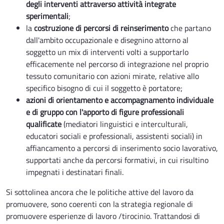
degli interventi attraverso attività integrate
sperimentali
;
la
costruzione di percorsi di reinserimento
che partano
dall'ambito occupazionale e disegnino attorno al
soggetto un mix di interventi volti a supportarlo
efficacemente nel percorso di integrazione nel proprio
tessuto comunitario con azioni mirate, relative allo
specifico bisogno di cui il soggetto è portatore;
azioni di orientamento e accompagnamento individuale
e di gruppo con l'apporto di figure professionali
qualificate
(mediatori linguistici e interculturali,
educatori sociali e professionali, assistenti sociali) in
affiancamento a percorsi di inserimento socio lavorativo,
supportati anche da percorsi formativi, in cui risultino
impegnati i destinatari finali.
Si sottolinea ancora che le politiche attive del lavoro da
promuovere, sono coerenti con la strategia regionale di
promuovere esperienze di lavoro /tirocinio. Trattandosi di