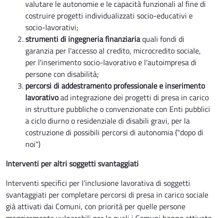
valutare le autonomie e le capacità funzionali al fine di
costruire progetti individualizzati socio-educativi e
socio-lavorativi;
strumenti di ingegneria finanziaria
quali fondi di
garanzia per l'accesso al credito, microcredito sociale,
per l'inserimento socio-lavorativo e l'autoimpresa di
persone con disabilità;
percorsi di addestramento professionale e inserimento
lavorativo
ad integrazione dei progetti di presa in carico
in strutture pubbliche o convenzionate con Enti pubblici
a ciclo diurno o residenziale di disabili gravi, per la
costruzione di possibili percorsi di autonomia ("dopo di
noi")
Interventi per altri soggetti svantaggiati
Interventi specifici per l'inclusione lavorativa di soggetti
svantaggiati per completare percorsi di presa in carico sociale
già attivati dai Comuni, con priorità per quelle persone