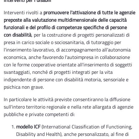
Interventi per i disabili
Interventi rivolti a
promuovere l'attivazione di tutte le agenzie
preposte alla valutazione multidimensionale delle capacità
funzionali e del profilo di competenze specifiche di persone
con disabilità
, per la costruzione di progetti personalizzati di
presa in carico sociale o sociosanitaria, di tutoraggio per
l'inserimento lavorativo, di accompagnamento all'autonomia
economica, anche favorendo l'autoimpresa in collaborazione
con le forme cooperative orientate all'inserimento di soggetti
svantaggiati, nonché di progetti integrati per la vita
indipendente di persone con disabilità motoria, sensoriale e
psichica non grave.
In particolare le attività previste consentiranno la diffusione
sull'intero territorio regionale e nella rete allargata di agenzie
pubbliche e private competenti di:
modello ICF
(International Classification of Functioning,
Disability and Health), anche personalizzato, al fine di