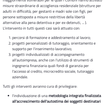
maggiormente vulnerabili per le quali i Comuni hanno attivato
misure straordinarie di accoglienza residenziale (strutture per
adulti in difficoltà, per gestanti e madri sole con figli, per
persone sottoposte a misure restrittive della libertà
alternative alla pena detentiva e per ex-detenuti, ... ).
L'intervento in tutti questi casi sarà attuato con:
percorsi di formazione e addestramento al lavoro;
progetti personalizzati di tutoraggio, orientamento e
supporto per l'inserimento lavorativo;
progetti individualizzati di accompagnamento
all'autoimpresa, anche con l'utilizzo di strumenti di
ingegneria finanziaria quali fondi di garanzia per
l'accesso al credito, microcredito sociale, tutoraggio
aziendale.
Tutti gli interventi avranno cura di privilegiare:
l'individuazione di una
metodologia integrata finalizzata
all'accrescimento
dell'autostima dei soggetti destinatari