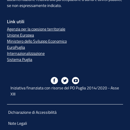
se non espressamente indicato.
Link utili
Agenzia per la coesione territoriale
Unione Europea
Ministero dello Sviluppo Economico
EuroPuglia
Internazionalizzazione
Sistema Puglia
Iniziativa finanziata con risorse del PO Puglia 2014/2020 - Asse
XIII
Dichiarazione di Accessibilità
Note Legali