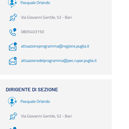
Pasquale Orlando
Via Giovanni Gentile, 52 - Bari
0805403150
attuazioneprogramma@regione.puglia.it
attuazionedelprogramma@pec.rupar.puglia.it
DIRIGENTE DI SEZIONE
Pasquale Orlando
Via Giovanni Gentile, 52 - Bari