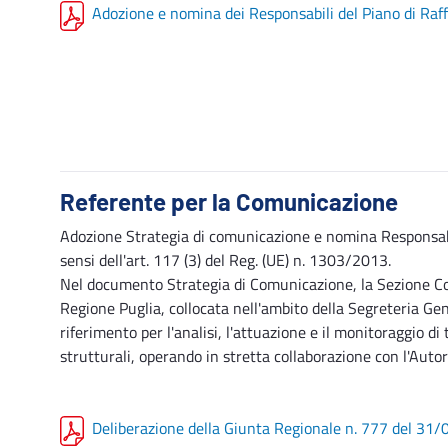
Adozione e nomina dei Responsabili del Piano di Ra
Referente per la Comunicazione
Adozione Strategia di comunicazione e nomina Responsab
sensi dell'art. 117 (3) del Reg. (UE) n. 1303/2013.
Nel documento Strategia di Comunicazione, la Sezione Co
Regione Puglia, collocata nell'ambito della Segreteria Ge
riferimento per l'analisi, l'attuazione e il monitoraggio di
strutturali, operando in stretta collaborazione con l'Aut
Deliberazione della Giunta Regionale n. 777 del 31