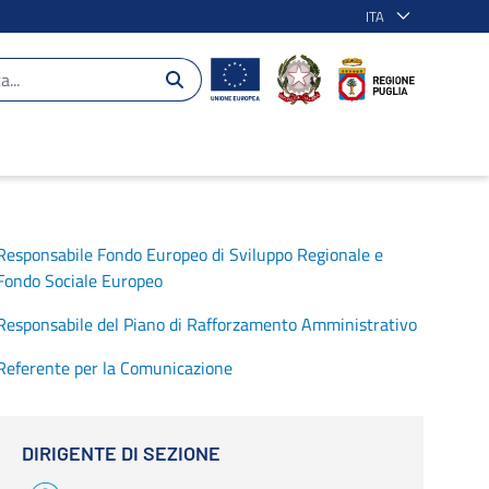
ITA
Responsabile Fondo Europeo di Sviluppo Regionale e
Fondo Sociale Europeo
Responsabile del Piano di Rafforzamento Amministrativo
Referente per la Comunicazione
DIRIGENTE DI SEZIONE