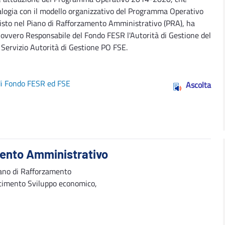
logia con il modello organizzativo del Programma Operativo
to nel Piano di Rafforzamento Amministrativo (PRA), ha
 ovvero Responsabile del Fondo FESR l'Autorità di Gestione del
Servizio Autorità di Gestione PO FSE.
 di Fondo FESR ed FSE
Ascolta
mento Amministrativo
iano di Rafforzamento
rtimento Sviluppo economico,