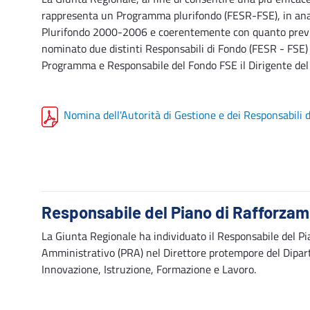
rappresenta un Programma plurifondo (FESR-FSE), in ana
Plurifondo 2000-2006 e coerentemente con quanto previs
nominato due distinti Responsabili di Fondo (FESR - FSE)
Programma e Responsabile del Fondo FSE il Dirigente del 
Nomina dell'Autorità di Gestione e dei Responsabili
Responsabile del Piano di Rafforza
La Giunta Regionale ha individuato il Responsabile del P
Amministrativo (PRA) nel Direttore protempore del Dipa
Innovazione, Istruzione, Formazione e Lavoro.