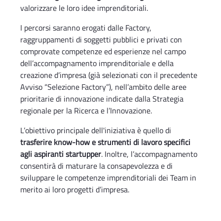
valorizzare le loro idee imprenditoriali.
I percorsi saranno erogati dalle Factory,
raggruppamenti di soggetti pubblici e privati con
comprovate competenze ed esperienze nel campo
dell’accompagnamento imprenditoriale e della
creazione d’impresa (già selezionati con il precedente
Avviso “Selezione Factory”), nell’ambito delle aree
prioritarie di innovazione indicate dalla Strategia
regionale per la Ricerca e l’Innovazione.
L’obiettivo principale dell'iniziativa è quello di
trasferire know-how e strumenti di lavoro specifici
agli aspiranti startupper
. Inoltre, l’accompagnamento
consentirà di maturare la consapevolezza e di
sviluppare le competenze imprenditoriali dei Team in
merito ai loro progetti d’impresa.