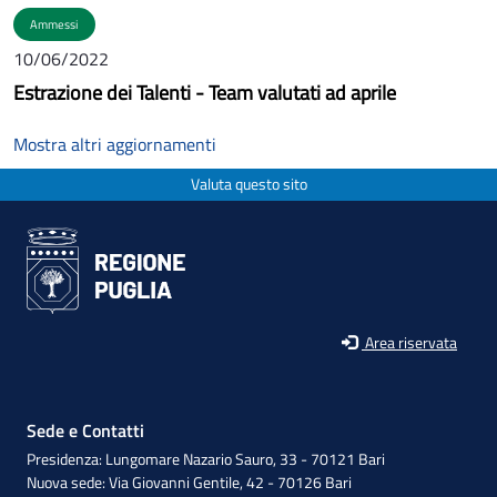
Ammessi
10/06/2022
Estrazione dei Talenti - Team valutati ad aprile
Mostra altri aggiornamenti
Valuta questo sito
Area riservata
Sede e Contatti
Presidenza: Lungomare Nazario Sauro, 33 - 70121 Bari
Nuova sede: Via Giovanni Gentile, 42 - 70126 Bari