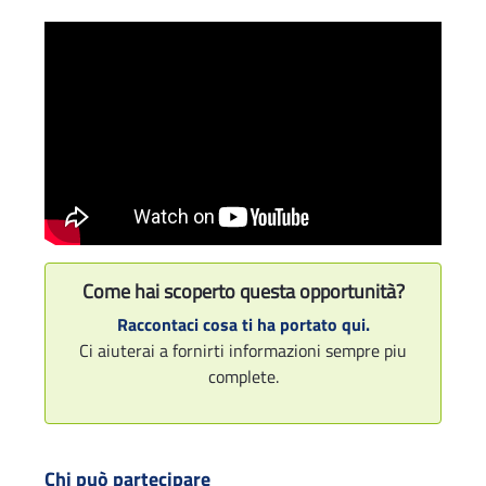
Come hai scoperto questa opportunità?
Raccontaci cosa ti ha portato qui.
Ci aiuterai a fornirti informazioni sempre piu
complete.
Chi può partecipare