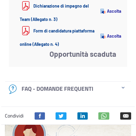
Dichiarazione di impegno del
Ascolta
Team (Allegato n. 3)
Form di candidatura piattaforma
Ascolta
online (Allegato n. 4)
Opportunità scaduta
FAQ - DOMANDE FREQUENTI
Condividi