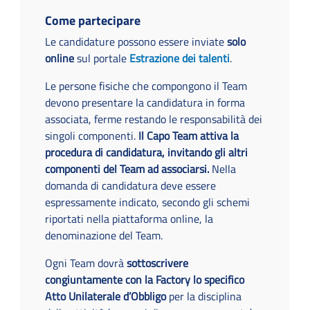
Come partecipare
Le candidature possono essere inviate
solo
online
sul portale
Estrazione dei talenti
.
Le persone fisiche che compongono il Team
devono presentare la candidatura in forma
associata, ferme restando le responsabilità dei
singoli componenti.
Il Capo Team attiva la
procedura di candidatura, invitando gli altri
componenti del Team ad associarsi.
Nella
domanda di candidatura deve essere
espressamente indicato, secondo gli schemi
riportati nella piattaforma online, la
denominazione del Team.
Ogni Team dovrà
sottoscrivere
congiuntamente con la Factory lo specifico
Atto Unilaterale d’Obbligo
per la disciplina