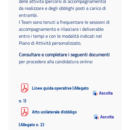
delle attività (percorsi di accompagnamento)
da realizzare e degli obblighi posti a carico di
entrambi.
I Team sono tenuti a frequentare le sessioni di
accompagnamento e rilasciare i deliverable
entro i tempi e con le modalità indicati nel
Piano di Attività personalizzato.
Consultare e completare i seguenti documenti
per procedere alla candidatura online:
Linee guida operative (Allegato
Ascolta
n. 1)
Atto unilaterale d'obbligo
Ascolta
(Allegato n. 2)