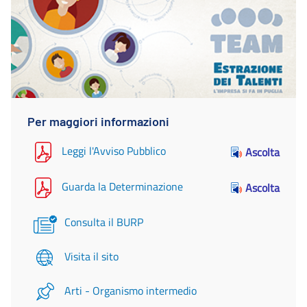
Per maggiori informazioni
Leggi l'Avviso Pubblico
Ascolta
Guarda la Determinazione
Ascolta
Consulta il BURP
Visita il sito
Arti - Organismo intermedio