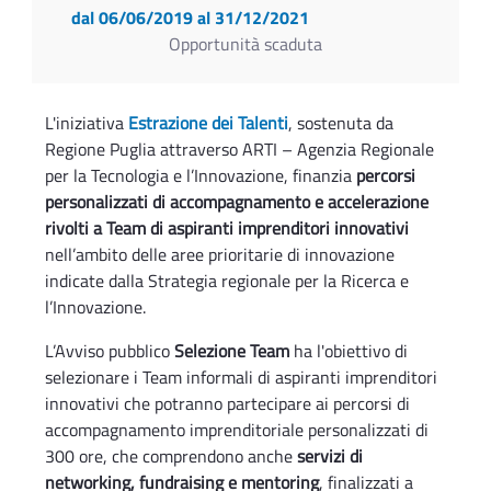
dal 06/06/2019
al 31/12/2021
Opportunità scaduta
L'iniziativa
Estrazione dei Talenti
, sostenuta da
Regione Puglia attraverso ARTI – Agenzia Regionale
per la Tecnologia e l’Innovazione, finanzia
percorsi
personalizzati di accompagnamento e accelerazione
rivolti a Team di aspiranti imprenditori innovativi
nell’ambito delle aree prioritarie di innovazione
indicate dalla Strategia regionale per la Ricerca e
l’Innovazione.
L’Avviso pubblico
Selezione Team
ha l'obiettivo di
selezionare i Team informali di aspiranti imprenditori
innovativi che potranno partecipare ai percorsi di
accompagnamento imprenditoriale personalizzati di
300 ore, che comprendono anche
servizi di
networking, fundraising e mentoring
, finalizzati a