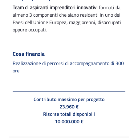
Team di aspiranti imprenditori innovativi
formati da
almeno 3 componenti che siano residenti in uno dei
Paesi dell’Unione Europea, maggiorenni, disoccupati
oppure occupati.
Cosa finanzia
Realizzazione di percorsi di accompagnamento di 300
ore
Contributo massimo per progetto
23.960 €
Risorse totali disponibili
10.000.000 €