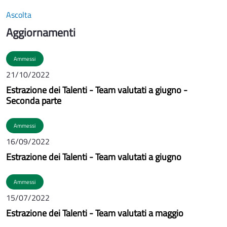
Ascolta
Aggiornamenti
Ammessi
21/10/2022
Estrazione dei Talenti - Team valutati a giugno -
Seconda parte
Ammessi
16/09/2022
Estrazione dei Talenti - Team valutati a giugno
Ammessi
15/07/2022
Estrazione dei Talenti - Team valutati a maggio