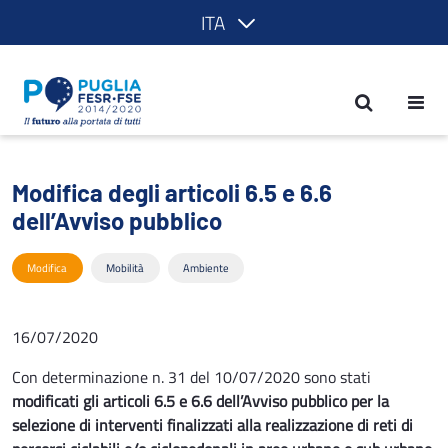
ITA
Modifica degli articoli 6.5 e 6.6 dell’A
Modifica degli articoli 6.5 e 6.6
dell’Avviso pubblico
Modifica
Mobilità
Ambiente
16/07/2020
Con determinazione n. 31 del 10/07/2020 sono stati
modificati gli articoli 6.5 e 6.6 dell’Avviso pubblico per la
selezione di interventi finalizzati alla realizzazione di reti di