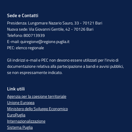
Sede e Contatti
Presidenza: Lungomare Nazario Sauro, 33 - 70121 Bari
Nuova sede: Via Giovanni Gentile, 42 - 70126 Bari
Telefono: 800713939
E-mail:
quiregione@regione.puglia.it
PEC:
elenco regionale
Gli indirizzi e-mail e PEC non devono essere utilizzati per l'invio di
documentazione relativa alla partecipazione a bandi e avvisi pubblici,
se non espressamente indicato.
Link utili
Agenzia per la coesione territoriale
Unione Europea
Ministero dello Sviluppo Economico
EuroPuglia
Internazionalizzazione
Sistema Puglia