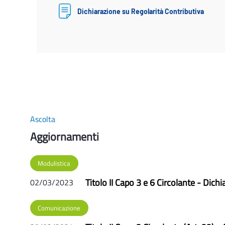
Dichiarazione su Regolarità Contributiva
Ascolta
Aggiornamenti
Modulistica
Titolo II Capo 3 e 6 Circolante - Dich
02/03/2023
Comunicazione