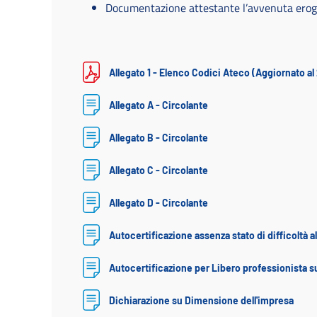
Documentazione attestante l’avvenuta erog
Allegato 1 - Elenco Codici Ateco (Aggiornato a
Allegato A - Circolante
Allegato B - Circolante
Allegato C - Circolante
Allegato D - Circolante
Autocertificazione assenza stato di difficoltà a
Autocertificazione per Libero professionista su
Dichiarazione su Dimensione dell'impresa