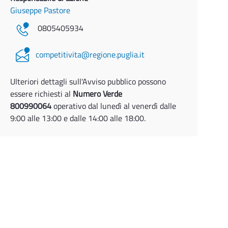
Giuseppe Pastore
0805405934
competitivita@regione.puglia.it
Ulteriori dettagli sull'Avviso pubblico possono
essere richiesti al
Numero Verde
800990064
operativo dal lunedì al venerdì dalle
9:00 alle 13:00 e dalle 14:00 alle 18:00.