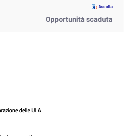
Ascolta
Opportunità scaduta
iarazione delle ULA