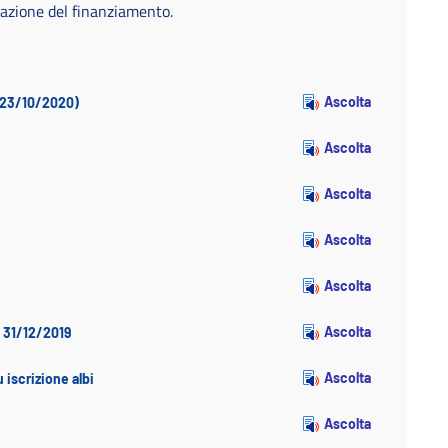
azione del finanziamento.
Ascolta
l 23/10/2020)
Ascolta
Ascolta
Ascolta
Ascolta
Ascolta
l 31/12/2019
Ascolta
 iscrizione albi
Ascolta