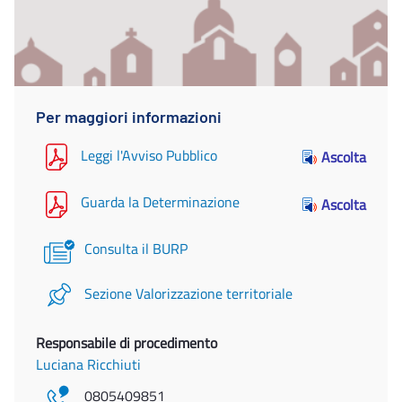
Per maggiori informazioni
Leggi l'Avviso Pubblico
Ascolta
Guarda la Determinazione
Ascolta
Consulta il BURP
Sezione Valorizzazione territoriale
Responsabile di procedimento
Luciana Ricchiuti
0805409851