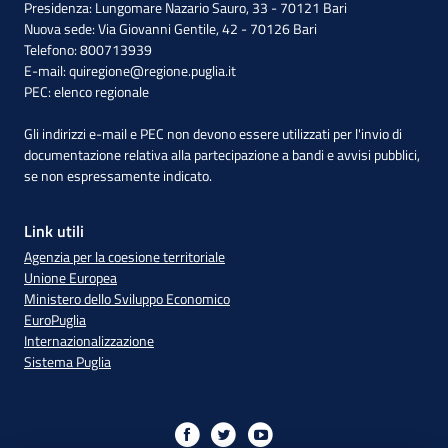
Presidenza: Lungomare Nazario Sauro, 33 - 70121 Bari
Nuova sede: Via Giovanni Gentile, 42 - 70126 Bari
Telefono: 800713939
E-mail:
quiregione@regione.puglia.it
PEC:
elenco regionale
Gli indirizzi e-mail e PEC non devono essere utilizzati per l'invio di
documentazione relativa alla partecipazione a bandi e avvisi pubblici,
se non espressamente indicato.
Link utili
Agenzia per la coesione territoriale
Unione Europea
Ministero dello Sviluppo Economico
EuroPuglia
Internazionalizzazione
Sistema Puglia