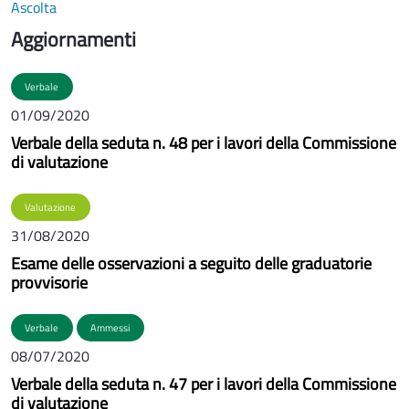
Ascolta
Aggiornamenti
Verbale
01/09/2020
Verbale della seduta n. 48 per i lavori della Commissione
di valutazione
Valutazione
31/08/2020
Esame delle osservazioni a seguito delle graduatorie
provvisorie
Verbale
Ammessi
08/07/2020
Verbale della seduta n. 47 per i lavori della Commissione
di valutazione