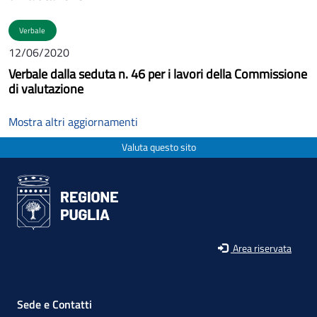
Verbale
12/06/2020
Verbale dalla seduta n. 46 per i lavori della Commissione
di valutazione
Mostra altri aggiornamenti
Valuta questo sito
Area riservata
Sede e Contatti