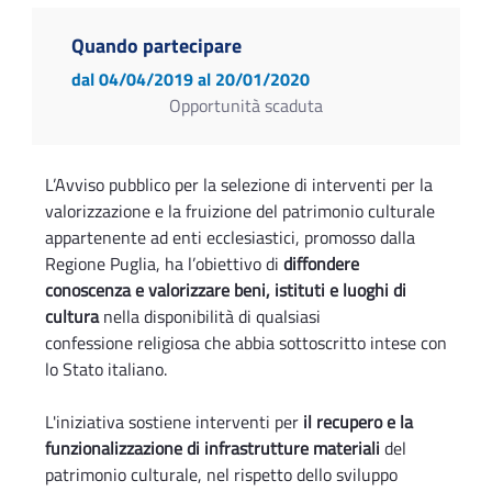
Quando partecipare
dal 04/04/2019
al 20/01/2020
Opportunità scaduta
L’Avviso pubblico per la selezione di interventi per la
valorizzazione e la fruizione del patrimonio culturale
appartenente ad enti ecclesiastici, promosso dalla
Regione Puglia, ha l’obiettivo di
diffondere
conoscenza e valorizzare beni, istituti e luoghi di
cultura
nella disponibilità di qualsiasi
confessione religiosa che abbia sottoscritto intese con
lo Stato italiano.
L'iniziativa sostiene interventi per
il recupero e la
funzionalizzazione di infrastrutture materiali
del
patrimonio culturale, nel rispetto dello sviluppo