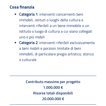
Cosa finanzia
Categoria 1
: interventi concernenti beni
immobili, istituti o luoghi della cultura e
interventi riferibili a un bene immobile o un
istituto o luogo di cultura a cui siano collegati
uno o più mobili
Categoria 2
: interventi riferibili esclusivamente
a beni mobili e porzioni limitate di beni
immobili, di particolare pregio artistico, storico
o culturale
Contributo massimo per progetto
1.000.000 €
Risorse totali disponibili
20.000.000 €