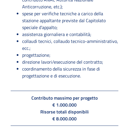
Anticorruzione, etc.);
spese per verifiche tecniche a carico della
stazione appaltante previste dal Capitolato
speciale d’appalto;
assistenza giornaliera e contabilità;
collaudi tecnici, collaudo tecnico-amministrativo,
ecc.;
progettazione;
direzione lavori/esecuzione del contratto;
coordinamento della sicurezza in fase di
progettazione e di esecuzione.
Contributo massimo per progetto
€ 1.000.000
Risorse totali disponibili
€ 8.000.000