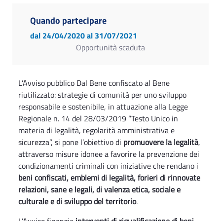
Quando partecipare
dal 24/04/2020
al 31/07/2021
Opportunità scaduta
L’Avviso pubblico Dal Bene confiscato al Bene
riutilizzato: strategie di comunità per uno sviluppo
responsabile e sostenibile, in attuazione alla Legge
Regionale n. 14 del 28/03/2019 “Testo Unico in
materia di legalità, regolarità amministrativa e
sicurezza”, si pone l’obiettivo di
promuovere la legalità
,
attraverso misure idonee a favorire la prevenzione dei
condizionamenti criminali con iniziative che rendano i
beni confiscati, emblemi di legalità, forieri di rinnovate
relazioni, sane e legali, di valenza etica, sociale e
culturale e di sviluppo del territorio
.