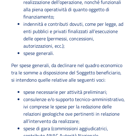
realizzazione dell’operazione, nonché funzionali
alla piena operatività di quanto oggetto di
finanziamento;
indennità e contributi dovuti, come per legge, ad
enti pubblici e privati finalizzati all’esecuzione
delle opere (permessi, concessioni,
autorizzazioni, ecc.);
spese generali.
Per spese generali, da declinare nel quadro economico
tra le somme a disposizione del Soggetto beneficiario,
si intendono quelle relative alle seguenti voci:
spese necessarie per attività preliminari;
consulenze e/o supporto tecnico-amministrativo,
ivi comprese le spese per la redazione delle
relazioni geologiche ove pertinenti in relazione
all’intervento da realizzare;
spese di gara (commissioni aggiudicatrici,
contributo ANAC Autorità Nazionale