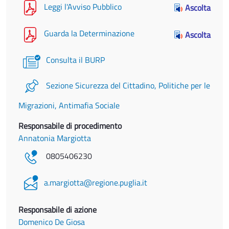
Leggi l'Avviso Pubblico
Ascolta
Guarda la Determinazione
Ascolta
Consulta il BURP
Sezione Sicurezza del Cittadino, Politiche per le
Migrazioni, Antimafia Sociale
Responsabile di procedimento
Annatonia Margiotta
0805406230
a.margiotta@regione.puglia.it
Responsabile di azione
Domenico De Giosa