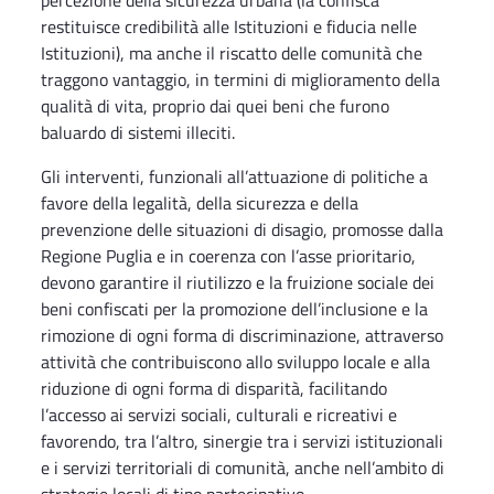
percezione della sicurezza urbana (la confisca
restituisce credibilità alle Istituzioni e fiducia nelle
Istituzioni), ma anche il riscatto delle comunità che
traggono vantaggio, in termini di miglioramento della
qualità di vita, proprio dai quei beni che furono
baluardo di sistemi illeciti.
Gli interventi, funzionali all’attuazione di politiche a
favore della legalità, della sicurezza e della
prevenzione delle situazioni di disagio, promosse dalla
Regione Puglia e in coerenza con l’asse prioritario,
devono garantire il riutilizzo e la fruizione sociale dei
beni confiscati per la promozione dell’inclusione e la
rimozione di ogni forma di discriminazione, attraverso
attività che contribuiscono allo sviluppo locale e alla
riduzione di ogni forma di disparità, facilitando
l’accesso ai servizi sociali, culturali e ricreativi e
favorendo, tra l’altro, sinergie tra i servizi istituzionali
e i servizi territoriali di comunità, anche nell’ambito di