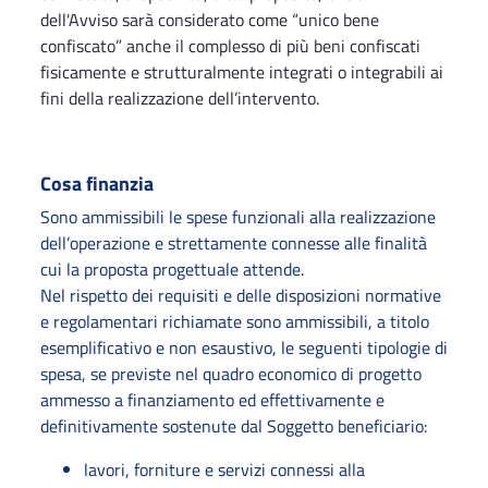
dell'Avviso sarà considerato come “unico bene
confiscato” anche il complesso di più beni confiscati
fisicamente e strutturalmente integrati o integrabili ai
fini della realizzazione dell’intervento.
Cosa finanzia
Sono ammissibili le spese funzionali alla realizzazione
dell’operazione e strettamente connesse alle finalità
cui la proposta progettuale attende.
Nel rispetto dei requisiti e delle disposizioni normative
e regolamentari richiamate sono ammissibili, a titolo
esemplificativo e non esaustivo, le seguenti tipologie di
spesa, se previste nel quadro economico di progetto
ammesso a finanziamento ed effettivamente e
definitivamente sostenute dal Soggetto beneficiario:
lavori, forniture e servizi connessi alla