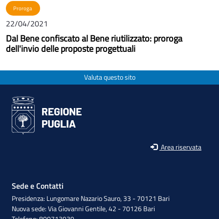
Proroga
22/04/2021
Dal Bene confiscato al Bene riutilizzato: proroga
dell'invio delle proposte progettuali
Valuta questo sito
Area riservata
Sede e Contatti
Presidenza: Lungomare Nazario Sauro, 33 - 70121 Bari
Nuova sede: Via Giovanni Gentile, 42 - 70126 Bari
Telefono: 800713939