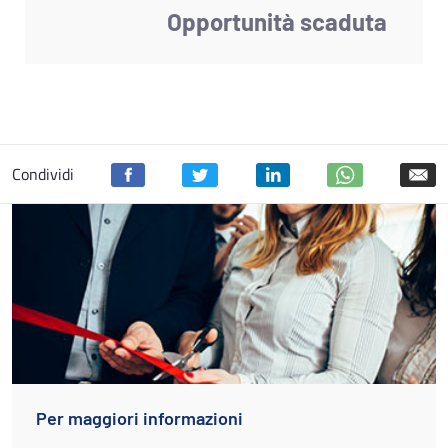
Opportunità scaduta
Condividi
Per maggiori informazioni