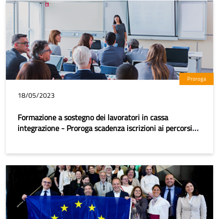
Proroga
18/05/2023
Formazione a sostegno dei lavoratori in cassa
integrazione - Proroga scadenza iscrizioni ai percorsi
formativi e trasmissione comunicazione avvio attività