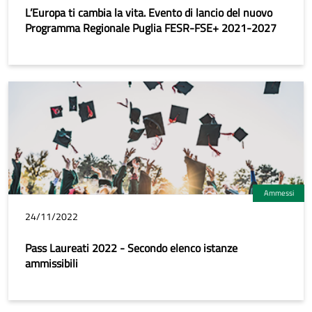
L’Europa ti cambia la vita. Evento di lancio del nuovo
Programma Regionale Puglia FESR-FSE+ 2021-2027
Ammessi
24/11/2022
Pass Laureati 2022 - Secondo elenco istanze
ammissibili