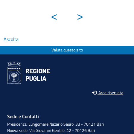
<
>
Ascolta
Valuta questo sito
Area riservata
Sede e Contatti
Presidenza: Lungomare Nazario Sauro, 33 - 70121 Bari
Nuova sede: Via Giovanni Gentile, 42 - 70126 Bari