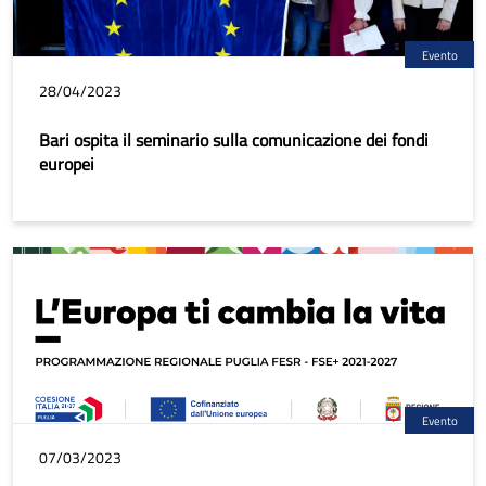
Evento
28/04/2023
Bari ospita il seminario sulla comunicazione dei fondi
europei
Evento
07/03/2023