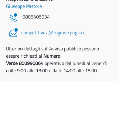
Giuseppe Pastore
0805405934
competitivita@regione.puglia.it
Ulteriori dettagli sull'Avviso pubblico possono
essere richiesti al
Numero
Verde 800990064
operativo dal lunedì al venerdì
dalle 9:00 alle 13:00 e dalle 14:00 alle 18:00.