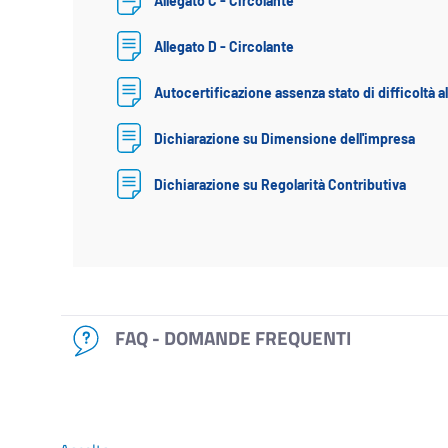
Allegato C - Circolante
Allegato D - Circolante
Autocertificazione assenza stato di difficoltà a
Dichiarazione su Dimensione dell'impresa
Dichiarazione su Regolarità Contributiva
FAQ - DOMANDE FREQUENTI