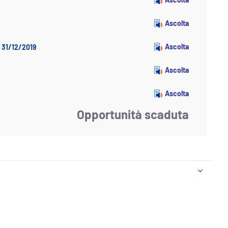
Ascolta
Ascolta
l 31/12/2019
Ascolta
Ascolta
Opportunità scaduta