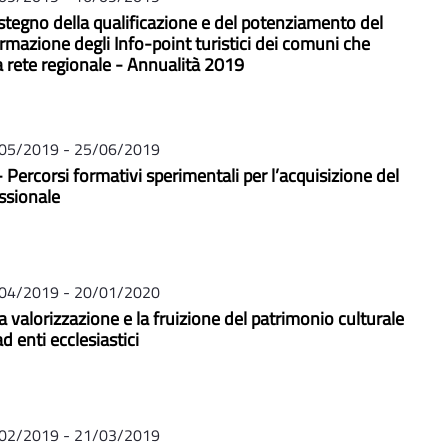
ostegno della qualificazione e del potenziamento del
ormazione degli Info-point turistici dei comuni che
a rete regionale - Annualità 2019
05/2019 - 25/06/2019
 Percorsi formativi sperimentali per l’acquisizione del
ssionale
04/2019 - 20/01/2020
la valorizzazione e la fruizione del patrimonio culturale
 enti ecclesiastici
02/2019 - 21/03/2019