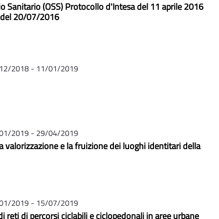
o Sanitario (OSS) Protocollo d'Intesa del 11 aprile 2016
e del 20/07/2016
12/2018 - 11/01/2019
01/2019 - 29/04/2019
la valorizzazione e la fruizione dei luoghi identitari della
01/2019 - 15/07/2019
i reti di percorsi ciclabili e ciclopedonali in aree urbane