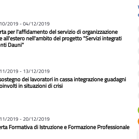
10/2019 - 04/12/2019
ta per l'affidamento del servizio di organizzazione
 e all'estero nell'ambito del progetto "Servizi integrati
onti Dauni"
11/2019 - 13/12/2019
ostegno dei lavoratori in cassa integrazione guadagni
involti in situazioni di crisi
11/2019 - 20/12/2019
rta Formativa di Istruzione e Formazione Professionale