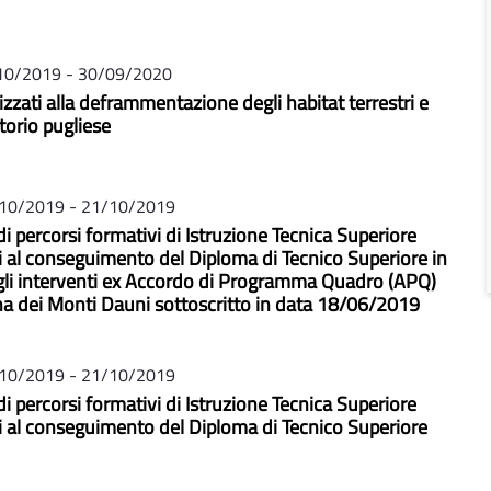
10/2019 - 30/09/2020
lizzati alla deframmentazione degli habitat terrestri e
itorio pugliese
10/2019 - 21/10/2019
i percorsi formativi di Istruzione Tecnica Superiore
ati al conseguimento del Diploma di Tecnico Superiore in
gli interventi ex Accordo di Programma Quadro (APQ)
rna dei Monti Dauni sottoscritto in data 18/06/2019
10/2019 - 21/10/2019
i percorsi formativi di Istruzione Tecnica Superiore
ati al conseguimento del Diploma di Tecnico Superiore