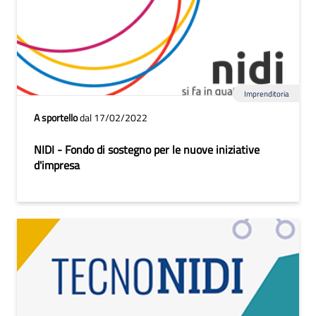
Imprenditoria
A sportello
dal 17/02/2022
NIDI - Fondo di sostegno per le nuove iniziative
d'impresa