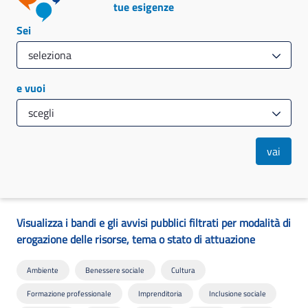
tue esigenze
Sei
e vuoi
vai
Visualizza i bandi e gli avvisi pubblici filtrati per modalità di
erogazione delle risorse, tema o stato di attuazione
Ambiente
Benessere sociale
Cultura
Formazione professionale
Imprenditoria
Inclusione sociale