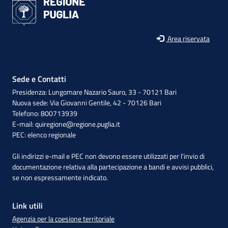
Area riservata
Sede e Contatti
Presidenza: Lungomare Nazario Sauro, 33 - 70121 Bari
Nuova sede: Via Giovanni Gentile, 42 - 70126 Bari
Telefono: 800713939
E-mail:
quiregione@regione.puglia.it
PEC:
elenco regionale
Gli indirizzi e-mail e PEC non devono essere utilizzati per l'invio di
documentazione relativa alla partecipazione a bandi e avvisi pubblici,
se non espressamente indicato.
Link utili
Agenzia per la coesione territoriale