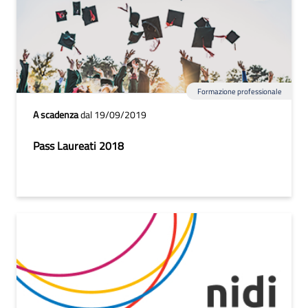
Formazione professionale
A scadenza
dal 19/09/2019
Pass Laureati 2018