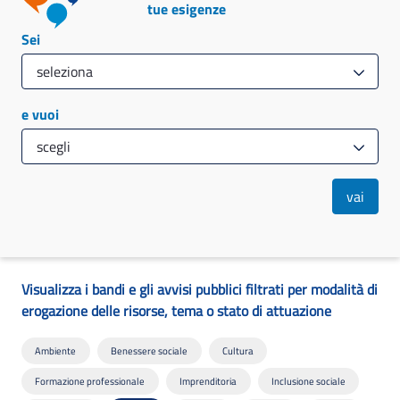
tue esigenze
Sei
e vuoi
vai
Visualizza i bandi e gli avvisi pubblici filtrati per modalità di
erogazione delle risorse, tema o stato di attuazione
Ambiente
Benessere sociale
Cultura
Formazione professionale
Imprenditoria
Inclusione sociale