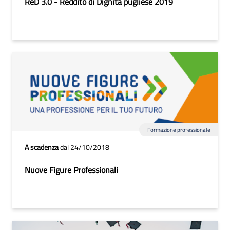
ReD 3.0 - Reddito di Dignità pugliese 2019
Formazione professionale
A scadenza
dal 24/10/2018
Nuove Figure Professionali