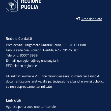
Area riservata
Sede e Contatti
Presidenza: Lungomare Nazario Sauro, 33 - 70121 Bari
Nuova sede: Via Giovanni Gentile, 42 - 70126 Bari
Telefono: 800713939
E-mail:
quiregione@regione.puglia.it
PEC:
elenco regionale
Gli indirizzi e-mail e PEC non devono essere utilizzati per l'invio di
documentazione relativa alla partecipazione a bandi e avvisi pubblici,
se non espressamente indicato.
Link utili
Agenzia per la coesione territoriale