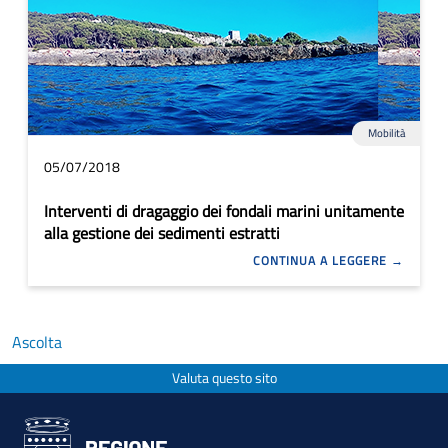
Mobilità
05/07/2018
Interventi di dragaggio dei fondali marini unitamente
alla gestione dei sedimenti estratti
CONTINUA A LEGGERE
Ascolta
Valuta questo sito