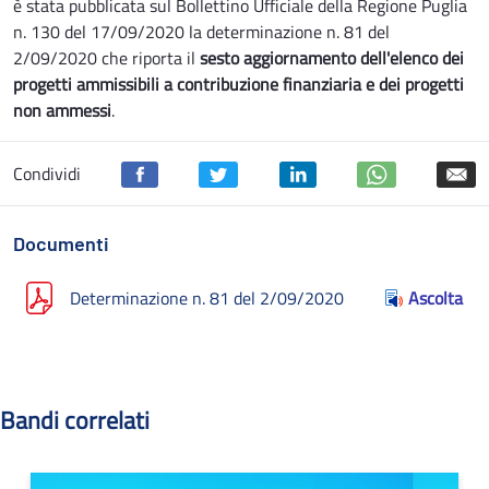
è stata pubblicata sul Bollettino Ufficiale della Regione Puglia
n. 130 del 17/09/2020 la determinazione n. 81 del
2/09/2020 che riporta il
sesto aggiornamento dell'elenco dei
progetti ammissibili a contribuzione finanziaria e dei progetti
non ammessi
.
Condividi
Documenti
Determinazione n. 81 del 2/09/2020
Ascolta
Bandi correlati