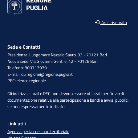
Area riservata
Sede e Contatti
Presidenza: Lungomare Nazario Sauro, 33 - 70121 Bari
Nuova sede: Via Giovanni Gentile, 42 - 70126 Bari
Telefono: 800713939
E-mail:
quiregione@regione.puglia.it
PEC:
elenco regionale
Gli indirizzi e-mail e PEC non devono essere utilizzati per l'invio di
documentazione relativa alla partecipazione a bandi e avvisi pubblici,
se non espressamente indicato.
Link utili
Agenzia per la coesione territoriale