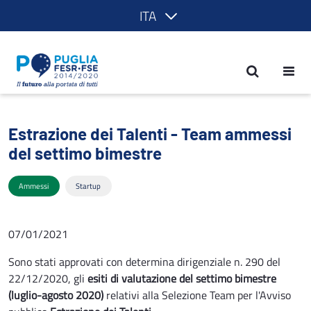
ITA
Estrazione dei Talenti - Team ammessi
Estrazione dei Talenti - Team ammessi
del settimo bimestre
Ammessi
Startup
07/01/2021
Sono stati approvati con determina dirigenziale n. 290 del
22/12/2020, gli
esiti di valutazione del settimo bimestre
(luglio-agosto 2020)
relativi alla Selezione Team per l'Avviso