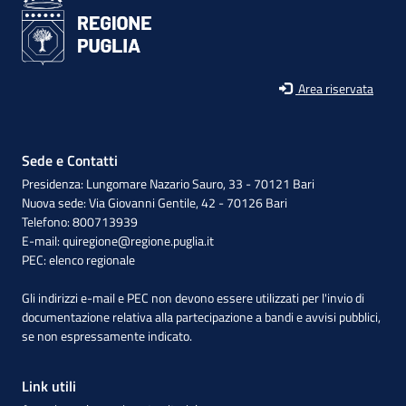
Area riservata
Sede e Contatti
Presidenza: Lungomare Nazario Sauro, 33 - 70121 Bari
Nuova sede: Via Giovanni Gentile, 42 - 70126 Bari
Telefono: 800713939
E-mail:
quiregione@regione.puglia.it
PEC:
elenco regionale
Gli indirizzi e-mail e PEC non devono essere utilizzati per l'invio di
documentazione relativa alla partecipazione a bandi e avvisi pubblici,
se non espressamente indicato.
Link utili