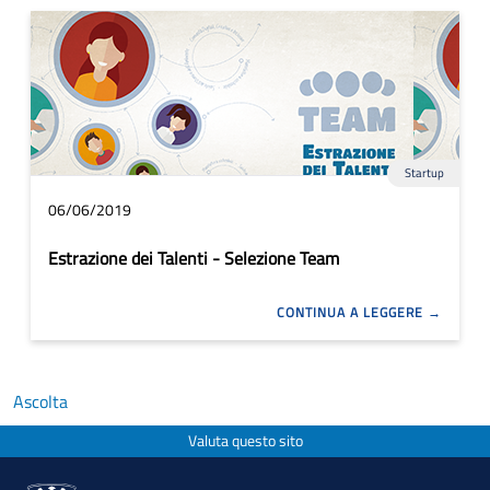
Startup
06/06/2019
Estrazione dei Talenti - Selezione Team
CONTINUA A LEGGERE
Ascolta
Valuta questo sito