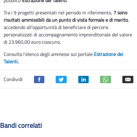
pubblico
Estrazione dei Talenti
.
Tra i 9 progetti presentati nel periodo in riferimento,
7 sono
risultati ammissibili da un punto di vista formale e di merito
,
accedendo all'opportunità di beneficiare di percorsi
personalizzati di accompagnamento imprenditoriale del valore
di 23.960,00 euro ciascuno.
Consulta l'elenco degli ammessi sul portale
Estrazione dei
Talenti
.
Condividi
Bandi correlati