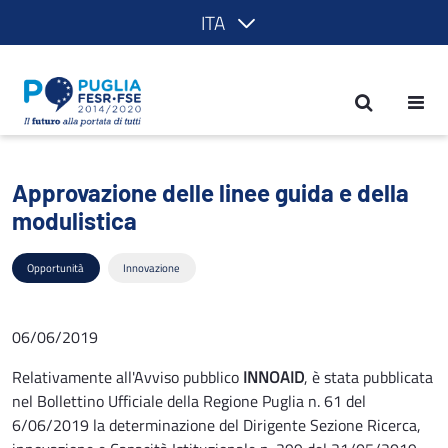
ITA
Approvazione delle linee guida e della
Approvazione delle linee guida e della
modulistica
Opportunità
Innovazione
06/06/2019
Relativamente all'Avviso pubblico
INNOAID
, è stata pubblicata
nel Bollettino Ufficiale della Regione Puglia n. 61 del
6/06/2019 la determinazione del Dirigente Sezione Ricerca,