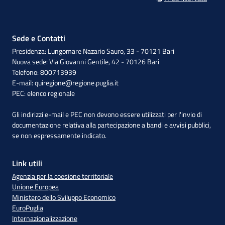
Sede e Contatti
Presidenza: Lungomare Nazario Sauro, 33 - 70121 Bari
Nuova sede: Via Giovanni Gentile, 42 - 70126 Bari
Telefono: 800713939
E-mail:
quiregione@regione.puglia.it
PEC:
elenco regionale
Gli indirizzi e-mail e PEC non devono essere utilizzati per l'invio di
documentazione relativa alla partecipazione a bandi e avvisi pubblici,
se non espressamente indicato.
Link utili
Agenzia per la coesione territoriale
Unione Europea
Ministero dello Sviluppo Economico
EuroPuglia
Internazionalizzazione