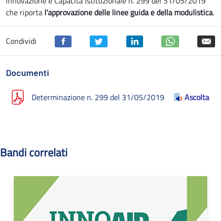
innovazione e Capacità Istituzionale n. 299 del 31/05/2019
che riporta
l'approvazione delle linee guida e della modulistica
.
Condividi
Documenti
Determinazione n. 299 del 31/05/2019
Ascolta
Bandi correlati