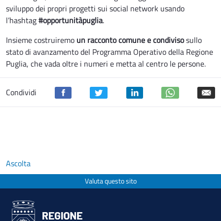
sviluppo dei propri progetti sui social network usando
l’hashtag
#opportunitàpuglia
.
Insieme costruiremo
un racconto comune e condiviso
sullo
stato di avanzamento del Programma Operativo della Regione
Puglia, che vada oltre i numeri e metta al centro le persone.
Condividi
Ascolta
Valuta questo sito