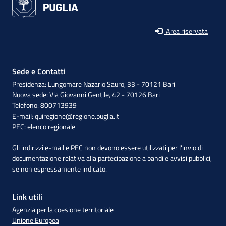
Area riservata
Sede e Contatti
Presidenza: Lungomare Nazario Sauro, 33 - 70121 Bari
Nuova sede: Via Giovanni Gentile, 42 - 70126 Bari
Telefono: 800713939
E-mail:
quiregione@regione.puglia.it
PEC:
elenco regionale
Gli indirizzi e-mail e PEC non devono essere utilizzati per l'invio di
documentazione relativa alla partecipazione a bandi e avvisi pubblici,
se non espressamente indicato.
Link utili
Agenzia per la coesione territoriale
Unione Europea