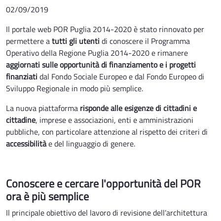
02/09/2019
Il portale web POR Puglia 2014-2020 è stato rinnovato per
permettere a
tutti gli utenti
di conoscere il Programma
Operativo della Regione Puglia 2014-2020 e rimanere
aggiornati sulle opportunità di finanziamento e i progetti
finanziati
dal Fondo Sociale Europeo e dal Fondo Europeo di
Sviluppo Regionale in modo più semplice.
La nuova piattaforma
risponde alle esigenze di cittadini e
cittadine
, imprese e associazioni, enti e amministrazioni
pubbliche, con particolare attenzione al rispetto dei criteri di
accessibilità
e del linguaggio di genere.
Conoscere e cercare l'opportunità del POR
ora è più semplice
Il principale obiettivo del lavoro di revisione dell’architettura