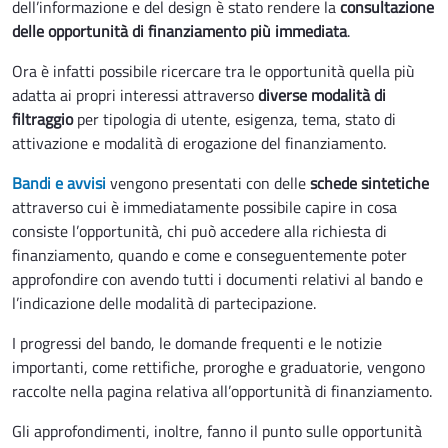
dell’informazione e del design è stato rendere la
consultazione
delle opportunità di finanziamento più immediata
.
Ora è infatti possibile ricercare tra le opportunità quella più
adatta ai propri interessi attraverso
diverse modalità di
filtraggio
per tipologia di utente, esigenza, tema, stato di
attivazione e modalità di erogazione del finanziamento.
Bandi e avvisi
vengono presentati con delle
schede sintetiche
attraverso cui è immediatamente possibile capire in cosa
consiste l’opportunità, chi può accedere alla richiesta di
finanziamento, quando e come e conseguentemente poter
approfondire con avendo tutti i documenti relativi al bando e
l’indicazione delle modalità di partecipazione.
I progressi del bando, le domande frequenti e le notizie
importanti, come rettifiche, proroghe e graduatorie, vengono
raccolte nella pagina relativa all’opportunità di finanziamento.
Gli approfondimenti, inoltre, fanno il punto sulle opportunità