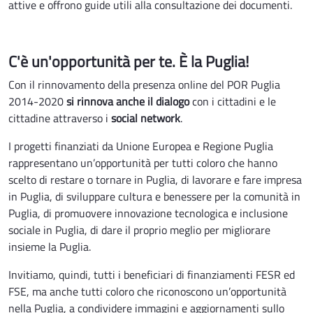
attive e offrono guide utili alla consultazione dei documenti.
C'è un'opportunità per te. È la Puglia!
Con il rinnovamento della presenza online del POR Puglia
2014-2020
si rinnova anche il dialogo
con i cittadini e le
cittadine attraverso i
social network
.
I progetti finanziati da Unione Europea e Regione Puglia
rappresentano un’opportunità per tutti coloro che hanno
scelto di restare o tornare in Puglia, di lavorare e fare impresa
in Puglia, di sviluppare cultura e benessere per la comunità in
Puglia, di promuovere innovazione tecnologica e inclusione
sociale in Puglia, di dare il proprio meglio per migliorare
insieme la Puglia.
Invitiamo, quindi, tutti i beneficiari di finanziamenti FESR ed
FSE, ma anche tutti coloro che riconoscono un’opportunità
nella Puglia, a condividere immagini e aggiornamenti sullo