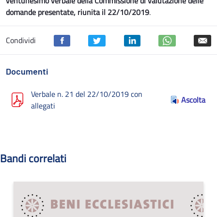
ventunesimo verbale della Commissione di valutazione delle
domande presentate, riunita il 22/10/2019
.
Condividi
Documenti
Verbale n. 21 del 22/10/2019 con
Ascolta
allegati
Bandi correlati