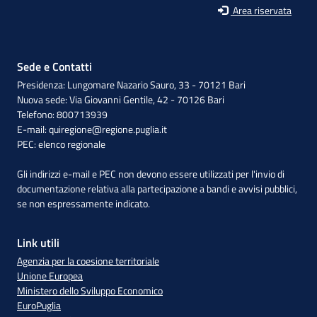
Area riservata
Sede e Contatti
Presidenza: Lungomare Nazario Sauro, 33 - 70121 Bari
Nuova sede: Via Giovanni Gentile, 42 - 70126 Bari
Telefono: 800713939
E-mail:
quiregione@regione.puglia.it
PEC:
elenco regionale
Gli indirizzi e-mail e PEC non devono essere utilizzati per l'invio di
documentazione relativa alla partecipazione a bandi e avvisi pubblici,
se non espressamente indicato.
Link utili
Agenzia per la coesione territoriale
Unione Europea
Ministero dello Sviluppo Economico
EuroPuglia