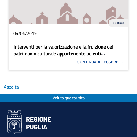
Cultura
04/04/2019
Interventi per la valorizzazione e la fruizione del
patrimonio culturale appartenente ad enti
ecclesiastici
CONTINUA A LEGGERE
Ascolta
Valuta questo sito