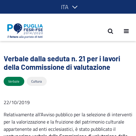
ITA
Verbale dalla seduta n. 21 per i lavori
Verbale dalla seduta n. 21 per i lavori
della Commissione di valutazione
Verbale
Cultura
22/10/2019
Relativamente all'Avviso pubblico per la selezione di interventi
per la valorizzazione e la fruizione del patrimonio culturale
appartenente ad enti ecclesiastici, è stato pubblicato il