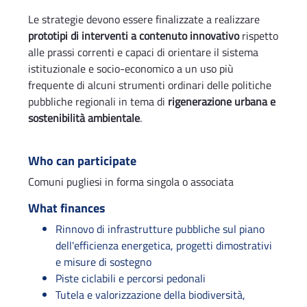
Le strategie devono essere finalizzate a realizzare
prototipi di interventi a contenuto innovativo
rispetto
alle prassi correnti e capaci di orientare il sistema
istituzionale e socio-economico a un uso più
frequente di alcuni strumenti ordinari delle politiche
pubbliche regionali in tema di
rigenerazione urbana e
sostenibilità ambientale
.
Who can participate
Comuni pugliesi in forma singola o associata
What finances
Rinnovo di infrastrutture pubbliche sul piano
dell'efficienza energetica, progetti dimostrativi
e misure di sostegno
Piste ciclabili e percorsi pedonali
Tutela e valorizzazione della biodiversità,