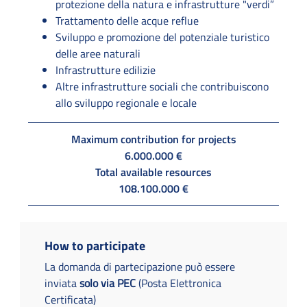
protezione della natura e infrastrutture "verdi”
Trattamento delle acque reflue
Sviluppo e promozione del potenziale turistico
delle aree naturali
Infrastrutture edilizie
Altre infrastrutture sociali che contribuiscono
allo sviluppo regionale e locale
Maximum contribution for projects
6.000.000 €
Total available resources
108.100.000 €
How to participate
La domanda di partecipazione può essere
inviata
solo via PEC
(Posta Elettronica
Certificata)