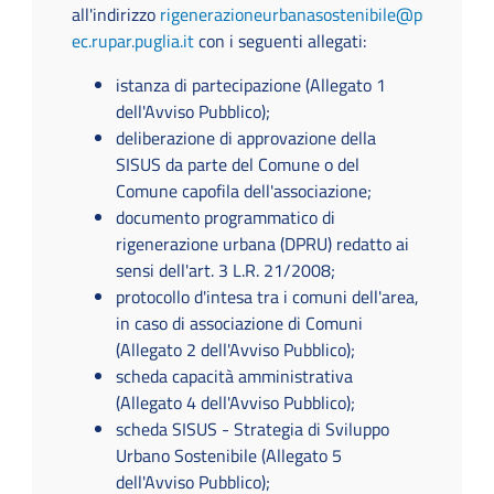
all'indirizzo
rigenerazioneurbanasostenibile@p
ec.rupar.puglia.it
con i seguenti allegati:
istanza di partecipazione (Allegato 1
dell'Avviso Pubblico);
deliberazione di approvazione della
SISUS da parte del Comune o del
Comune capofila dell'associazione;
documento programmatico di
rigenerazione urbana (DPRU) redatto ai
sensi dell'art. 3 L.R. 21/2008;
protocollo d'intesa tra i comuni dell'area,
in caso di associazione di Comuni
(Allegato 2 dell'Avviso Pubblico);
scheda capacità amministrativa
(Allegato 4 dell'Avviso Pubblico);
scheda SISUS - Strategia di Sviluppo
Urbano Sostenibile (Allegato 5
dell'Avviso Pubblico);