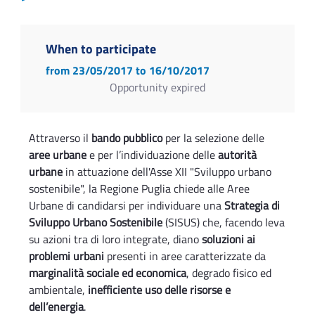
When to participate
from 23/05/2017
to 16/10/2017
Opportunity expired
Attraverso il
bando pubblico
per la selezione delle
aree urbane
e per l’individuazione delle
autorità
urbane
in attuazione dell'Asse XII "Sviluppo urbano
sostenibile", la Regione Puglia chiede alle Aree
Urbane di candidarsi per individuare una
Strategia di
Sviluppo Urbano Sostenibile
(SISUS) che, facendo leva
su azioni tra di loro integrate, diano
soluzioni ai
problemi urbani
presenti in aree caratterizzate da
marginalità sociale ed economica
, degrado fisico ed
ambientale,
inefficiente uso delle risorse e
dell’energia
.