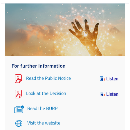
For further information
Read the Public Notice
Listen
Look at the Decision
Listen
Read the BURP
Visit the website