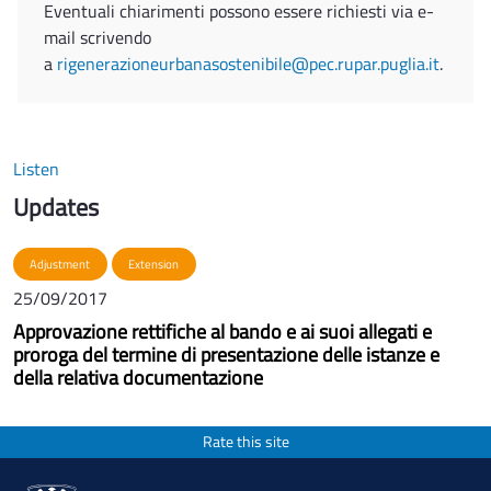
Eventuali chiarimenti possono essere richiesti via e-
mail scrivendo
a
rigenerazioneurbanasostenibile@pec.rupar.puglia.it
.
Listen
Updates
Adjustment
Extension
25/09/2017
Approvazione rettifiche al bando e ai suoi allegati e
proroga del termine di presentazione delle istanze e
della relativa documentazione
Rate this site