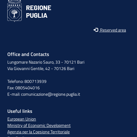
Reserved area
Office and Contacts
Lungomare Nazario Sauro, 33 - 70121 Bari
Via Giovanni Gentile, 42 - 70126 Bari
Telefono: 800713939
Fax: 0805404016
E-mail:
comunicazione@regione.puglia.it
Useful links
European Union
Ministry of Economic Development
Agenzia per la Coesione Territoriale