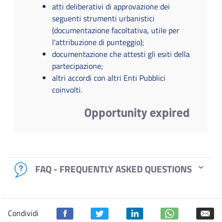
atti deliberativi di approvazione dei
seguenti strumenti urbanistici
(documentazione facoltativa, utile per
l'attribuzione di punteggio);
documentazione che attesti gli esiti della
partecipazione;
altri accordi con altri Enti Pubblici
coinvolti.
Opportunity expired
FAQ - FREQUENTLY ASKED QUESTIONS
Condividi