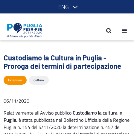
ENG
Custodiamo la Cultura in Puglia - Proro
Custodiamo la Cultura in Puglia -
Proroga dei termini di partecipazione
Extension
Culture
06/11/2020
Relativamente all'Avviso pubblico
Custodiamo la cultura in
Puglia
, è stata pubblicata nel Bollettino Ufficiale della Regione
Puglia n. 154 del 5/11/2020 la determinazione n. 457 del