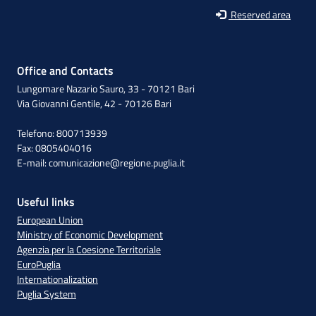
Reserved area
Office and Contacts
Lungomare Nazario Sauro, 33 - 70121 Bari
Via Giovanni Gentile, 42 - 70126 Bari
Telefono: 800713939
Fax: 0805404016
E-mail:
comunicazione@regione.puglia.it
Useful links
European Union
Ministry of Economic Development
Agenzia per la Coesione Territoriale
EuroPuglia
Internationalization
Puglia System