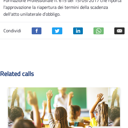
Formazione Professionale n. 615 del 15/05/2017 che riporta
l'approvazione la riapertura dei termini della scadenza
dell'atto unilaterale d’obbligo.
Condividi
Related calls