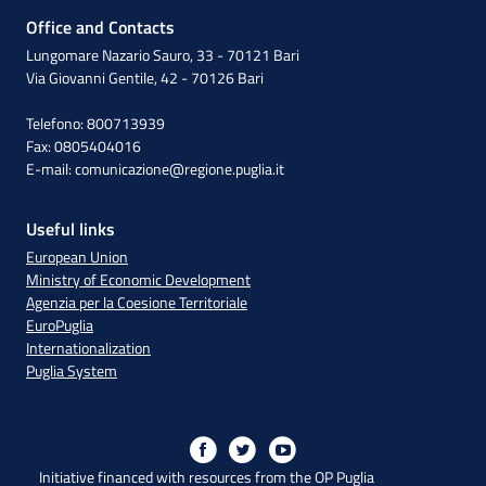
Office and Contacts
Lungomare Nazario Sauro, 33 - 70121 Bari
Via Giovanni Gentile, 42 - 70126 Bari
Telefono: 800713939
Fax: 0805404016
E-mail:
comunicazione@regione.puglia.it
Useful links
European Union
Ministry of Economic Development
Agenzia per la Coesione Territoriale
EuroPuglia
Internationalization
Puglia System
Initiative financed with resources from the OP Puglia