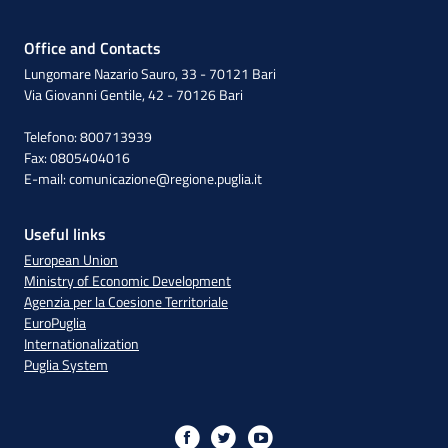
Office and Contacts
Lungomare Nazario Sauro, 33 - 70121 Bari
Via Giovanni Gentile, 42 - 70126 Bari
Telefono: 800713939
Fax: 0805404016
E-mail:
comunicazione@regione.puglia.it
Useful links
European Union
Ministry of Economic Development
Agenzia per la Coesione Territoriale
EuroPuglia
Internationalization
Puglia System