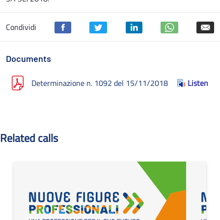
Condividi
Documents
Determinazione n. 1092 del 15/11/2018
Listen
Related calls